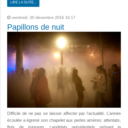
LIRE LA SUITE...
vendredi, 30 décembre 2016 16:17
Papillons de nuit
Difficile de ne pas se laisser affecter par l’actualité. L’année
écoulée a égrené son chapelet aux perles amères: attentats,
flots de migrants, candidats présidentiels prônant la