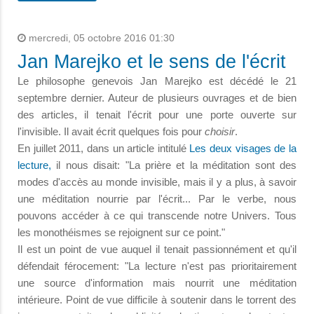
mercredi, 05 octobre 2016 01:30
Jan Marejko et le sens de l'écrit
Le philosophe genevois Jan Marejko est décédé le 21
septembre dernier. Auteur de plusieurs ouvrages et de bien
des articles, il tenait l'écrit pour une porte ouverte sur
l'invisible. Il avait écrit quelques fois pour
choisir
.
En juillet 2011, dans un article intitulé
Les deux visages de la
lecture,
il nous disait: "La prière et la méditation sont des
modes d'accès au monde invisible, mais il y a plus, à savoir
une méditation nourrie par l'écrit... Par le verbe, nous
pouvons accéder à ce qui transcende notre Univers. Tous
les monothéismes se rejoignent sur ce point."
Il est un point de vue auquel il tenait passionnément et qu'il
défendait férocement: "La lecture n'est pas prioritairement
une source d'information mais nourrit une méditation
intérieure. Point de vue difficile à soutenir dans le torrent des