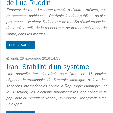
de Luc Ruedin
Ecouteur de rue... Le terme renvoie à d’autres métiers, aux
résonnances poétiques, - l’écrivain, le crieur publics - ou plus
prosaïques - le cireur, l’éducateur de rue. Sa réalité croise les
deux voies: celle de la rencontre et de la reconnaissance de
l’autre, dans les marges.
LIRE LA SUITE...
lundi, 28 novembre 2016 14:38
Iran. Stabilité d'un système
Une nouvelle ère s’ouvrirait pour l’Iran. Le 16 janvier,
l’Agence internationale de l’énergie atomique a levé les
sanctions internationales contre la République islamique ; et
le 26 février, les élections parlementaires ont confirmé la
popularité du président Rohani, un modéré. Décryptage avec
un expert.