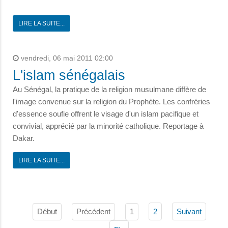
LIRE LA SUITE...
vendredi, 06 mai 2011 02:00
L'islam sénégalais
Au Sénégal, la pratique de la religion musulmane diffère de
l'image convenue sur la religion du Prophète. Les confréries
d'essence soufie offrent le visage d'un islam pacifique et
convivial, apprécié par la minorité catholique. Reportage à
Dakar.
LIRE LA SUITE...
Début
Précédent
1
2
Suivant