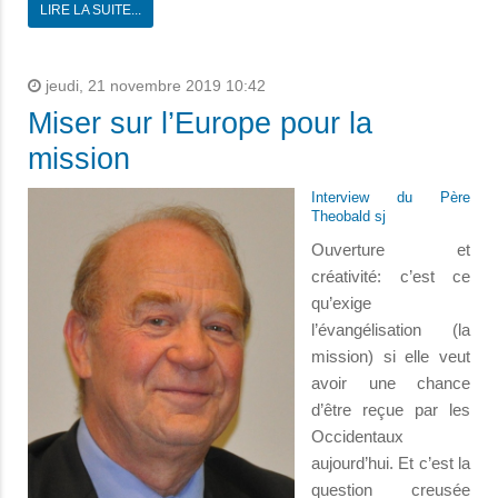
LIRE LA SUITE...
jeudi, 21 novembre 2019 10:42
Miser sur l’Europe pour la
mission
Interview du Père
Theobald sj
Ouverture et
créativité: c’est ce
qu’exige
l’évangélisation (la
mission) si elle veut
avoir une chance
d’être reçue par les
Occidentaux
aujourd’hui. Et c’est la
question creusée