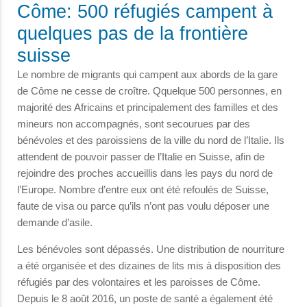
Côme: 500 réfugiés campent à
quelques pas de la frontière
suisse
Le nombre de migrants qui campent aux abords de la gare
de Côme ne cesse de croître. Qquelque 500 personnes, en
majorité des Africains et principalement des familles et des
mineurs non accompagnés, sont secourues par des
bénévoles et des paroissiens de la ville du nord de l’Italie. Ils
attendent de pouvoir passer de l’Italie en Suisse, afin de
rejoindre des proches accueillis dans les pays du nord de
l’Europe. Nombre d’entre eux ont été refoulés de Suisse,
faute de visa ou parce qu’ils n’ont pas voulu déposer une
demande d’asile.
Les bénévoles sont dépassés. Une distribution de nourriture
a été organisée et des dizaines de lits mis à disposition des
réfugiés par des volontaires et les paroisses de Côme.
Depuis le 8 août 2016, un poste de santé a également été