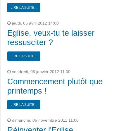
LIRE LA SUITE...
jeudi, 05 avril 2012 14:00
Eglise, veux-tu te laisser
ressusciter ?
LIRE LA SUITE...
vendredi, 06 janvier 2012 11:00
Commencement plutôt que
printemps !
LIRE LA SUITE...
dimanche, 06 novembre 2011 11:00
Réinventer l'Eglise