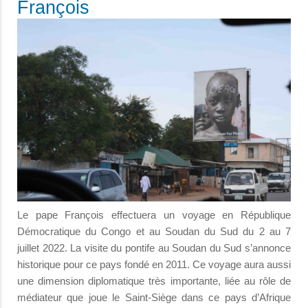
François
Le pape François effectuera un voyage en République
Démocratique du Congo et au Soudan du Sud du 2 au 7
juillet 2022. La visite du pontife au Soudan du Sud s’annonce
historique pour ce pays fondé en 2011. Ce voyage aura aussi
une dimension diplomatique très importante, liée au rôle de
médiateur que joue le Saint-Siège dans ce pays d’Afrique