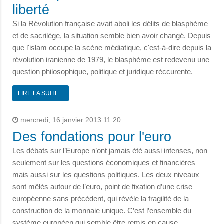
liberté
Si la Révolution française avait aboli les délits de blasphème
et de sacrilège, la situation semble bien avoir changé. Depuis
que l'islam occupe la scène médiatique, c'est-à-dire depuis la
révolution iranienne de 1979, le blasphème est redevenu une
question philosophique, politique et juridique réccurente.
LIRE LA SUITE...
mercredi, 16 janvier 2013 11:20
Des fondations pour l'euro
Les débats sur l’Europe n’ont jamais été aussi intenses, non
seulement sur les questions économiques et financières
mais aussi sur les questions politiques. Les deux niveaux
sont mêlés autour de l’euro, point de fixation d’une crise
européenne sans précédent, qui révèle la fragilité de la
construction de la monnaie unique. C’est l’ensemble du
système européen qui semble être remis en cause.