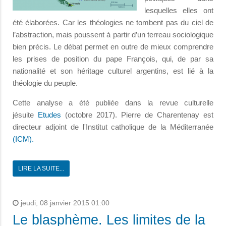
lesquelles elles ont
été élaborées. Car les théologies ne tombent pas du ciel de
l’abstraction, mais poussent à partir d’un terreau sociologique
bien précis. Le débat permet en outre de mieux comprendre
les prises de position du pape François, qui, de par sa
nationalité et son héritage culturel argentins, est lié à la
théologie du peuple.
Cette analyse a été publiée dans la revue culturelle
jésuite
Etudes
(octobre 2017). Pierre de Charentenay est
directeur adjoint de l'Institut catholique de la Méditerranée
(ICM).
LIRE LA SUITE...
jeudi, 08 janvier 2015 01:00
Le blasphème. Les limites de la