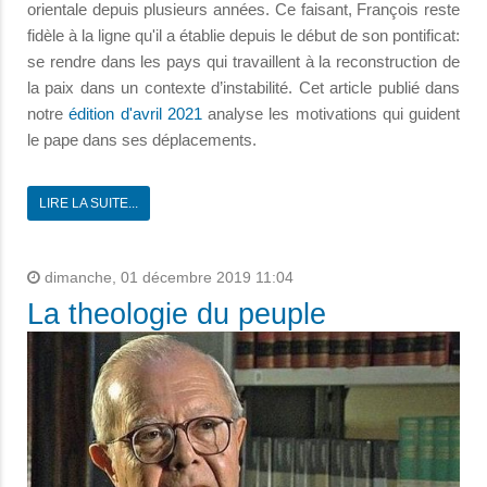
orientale depuis plusieurs années. Ce faisant, François reste
fidèle à la ligne qu'il a établie depuis le début de son pontificat:
se rendre dans les pays qui travaillent à la reconstruction de
la paix dans un contexte d’instabilité. Cet article publié dans
notre
édition d'avril 2021
analyse les motivations qui guident
le pape dans ses déplacements.
LIRE LA SUITE...
dimanche, 01 décembre 2019 11:04
La theologie du peuple