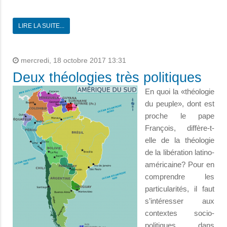
LIRE LA SUITE...
mercredi, 18 octobre 2017 13:31
Deux théologies très politiques
En quoi la «théologie
du peuple», dont est
proche le pape
François, diffère-t-
elle de la théologie
de la libération latino-
américaine? Pour en
comprendre les
particularités, il faut
s’intéresser aux
contextes socio-
politiques dans