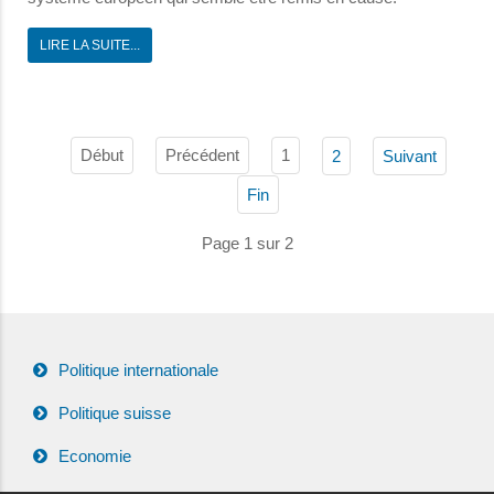
LIRE LA SUITE...
Début
Précédent
1
2
Suivant
Fin
Page 1 sur 2
Politique internationale
Politique suisse
Economie