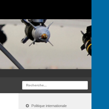
Politique internationale