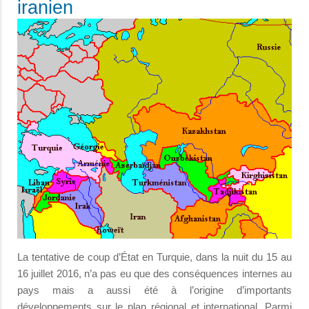
iranien
La tentative de coup d’État en Turquie, dans la nuit du 15 au
16 juillet 2016, n’a pas eu que des conséquences internes au
pays mais a aussi été à l’origine d’importants
développements sur le plan régional et international. Parmi