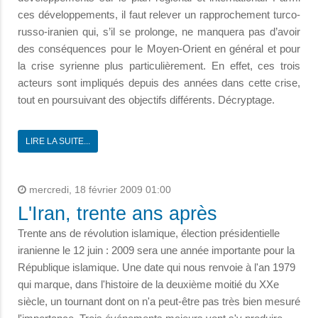
ces développements, il faut relever un rapprochement turco-
russo-iranien qui, s’il se prolonge, ne manquera pas d’avoir
des conséquences pour le Moyen-Orient en général et pour
la crise syrienne plus particulièrement. En effet, ces trois
acteurs sont impliqués depuis des années dans cette crise,
tout en poursuivant des objectifs différents. Décryptage.
LIRE LA SUITE...
mercredi, 18 février 2009 01:00
L'Iran, trente ans après
Trente ans de révolution islamique, élection présidentielle
iranienne le 12 juin : 2009 sera une année importante pour la
République islamique. Une date qui nous renvoie à l'an 1979
qui marque, dans l'histoire de la deuxième moitié du XXe
siècle, un tournant dont on n'a peut-être pas très bien mesuré