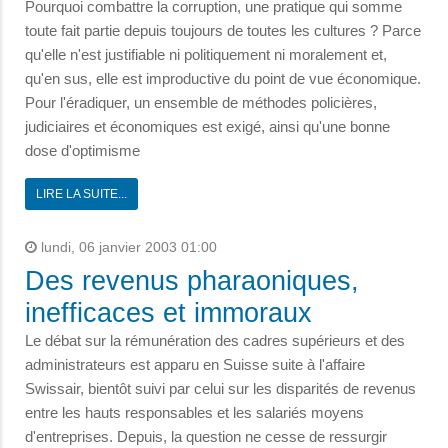
Pourquoi combattre la corruption, une pratique qui somme
toute fait partie depuis toujours de toutes les cultures ? Parce
qu'elle n'est justifiable ni politiquement ni moralement et,
qu'en sus, elle est improductive du point de vue économique.
Pour l'éradiquer, un ensemble de méthodes policières,
judiciaires et économiques est exigé, ainsi qu'une bonne
dose d'optimisme
LIRE LA SUITE...
lundi, 06 janvier 2003 01:00
Des revenus pharaoniques,
inefficaces et immoraux
Le débat sur la rémunération des cadres supérieurs et des
administrateurs est apparu en Suisse suite à l'affaire
Swissair, bientôt suivi par celui sur les disparités de revenus
entre les hauts responsables et les salariés moyens
d'entreprises. Depuis, la question ne cesse de ressurgir