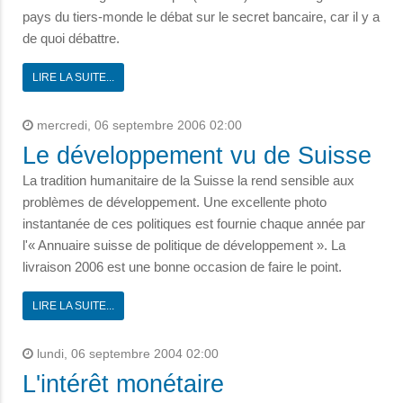
pays du tiers-monde le débat sur le secret bancaire, car il y a
de quoi débattre.
LIRE LA SUITE...
mercredi, 06 septembre 2006 02:00
Le développement vu de Suisse
La tradition humanitaire de la Suisse la rend sensible aux
problèmes de développement. Une excellente photo
instantanée de ces politiques est fournie chaque année par
l'« Annuaire suisse de politique de développement ». La
livraison 2006 est une bonne occasion de faire le point.
LIRE LA SUITE...
lundi, 06 septembre 2004 02:00
L'intérêt monétaire