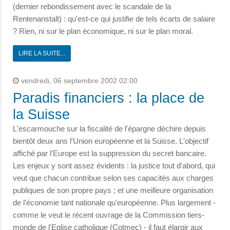
(dernier rebondissement avec le scandale de la
Rentenanstalt) : qu'est-ce qui justifie de tels écarts de salaire
? Rien, ni sur le plan économique, ni sur le plan moral.
LIRE LA SUITE...
vendredi, 06 septembre 2002 02:00
Paradis financiers : la place de
la Suisse
L'escarmouche sur la fiscalité de l'épargne déchire depuis
bientôt deux ans l'Union européenne et la Suisse. L'objectif
affiché par l'Europe est la suppression du secret bancaire.
Les enjeux y sont assez évidents : la justice tout d'abord, qui
veut que chacun contribue selon ses capacités aux charges
publiques de son propre pays ; et une meilleure organisation
de l'économie tant nationale qu'européenne. Plus largement -
comme le veut le récent ouvrage de la Commission tiers-
monde de l'Eglise catholique (Cotmec) - il faut élargir aux