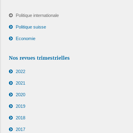
Politique internationale
Politique suisse
Economie
Nos revues trimestrielles
2022
2021
2020
2019
2018
2017