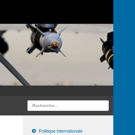
Politique internationale