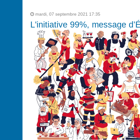
mardi, 07 septembre 2021 17:35
L'initiative 99%, message d’