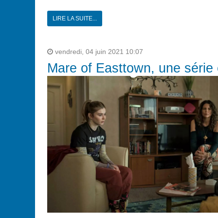
LIRE LA SUITE...
vendredi, 04 juin 2021 10:07
Mare of Easttown, une série 