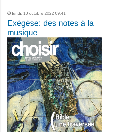
lundi, 10 octobre 2022 09:41
Exégèse: des notes à la
musique