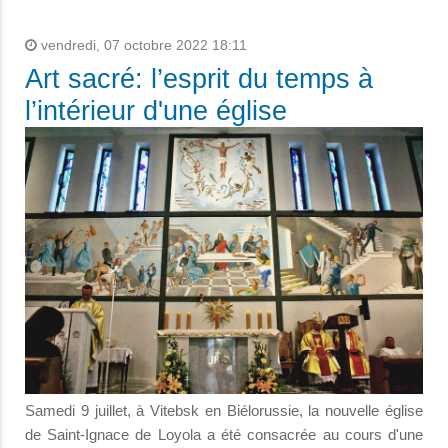
vendredi, 07 octobre 2022 18:11
Art sacré: l’esprit du temps à
l’intérieur d'une église
Samedi 9 juillet, à Vitebsk en Biélorussie, la nouvelle église
de Saint-Ignace de Loyola a été consacrée au cours d'une