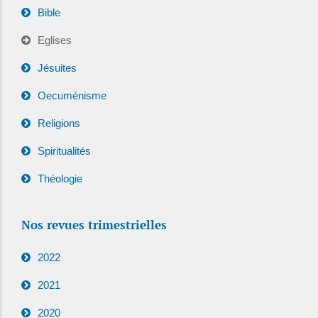
Bible
Eglises
Jésuites
Oecuménisme
Religions
Spiritualités
Théologie
Nos revues trimestrielles
2022
2021
2020