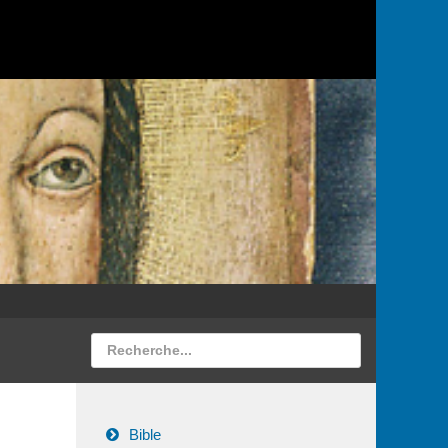
Bible