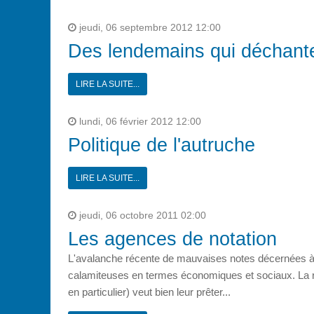
jeudi, 06 septembre 2012 12:00
Des lendemains qui déchant
LIRE LA SUITE...
lundi, 06 février 2012 12:00
Politique de l'autruche
LIRE LA SUITE...
jeudi, 06 octobre 2011 02:00
Les agences de notation
L'avalanche récente de mauvaises notes décernées à
calamiteuses en termes économiques et sociaux. La r
en particulier) veut bien leur prêter...