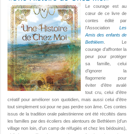
Le courage est au
cœur de ce livre de
contes édité par
l’Association
Les
Amis des enfants de
Bethléem
. Le
courage d’affronter la
peur pour protéger
sa famille, celui
d’ignorer la
flagornerie pour
éviter d’être avalé
tout cru, celui d’être
créatif pour améliorer son quotidien, mais aussi celui d’être
tout simplement soi pour ne pas perdre son âme. Ces contes
issus de la tradition orale palestinienne ont été récoltés dans
les familles par des écoliers des alentours de Bethléem (d’un
village non loin, d’un camp de réfugiés et chez les bédouins),