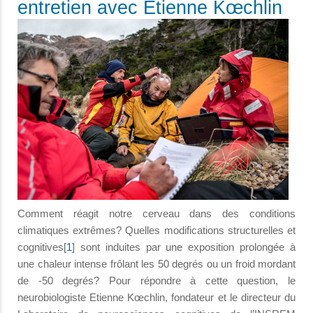
entretien avec Etienne Kœchlin
Comment réagit notre cerveau dans des conditions
climatiques extrêmes? Quelles modifications structurelles et
cognitives[
1
] sont induites par une exposition prolongée à
une chaleur intense frôlant les 50 degrés ou un froid mordant
de -50 degrés? Pour répondre à cette question, le
neurobiologiste Etienne Kœchlin, fondateur et le directeur du