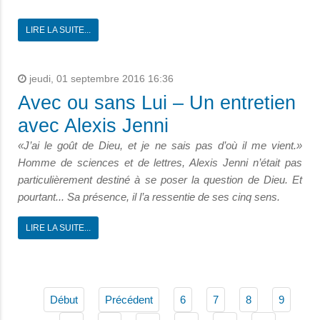
LIRE LA SUITE...
jeudi, 01 septembre 2016 16:36
Avec ou sans Lui – Un entretien
avec Alexis Jenni
«J’ai le goût de Dieu, et je ne sais pas d’où il me vient.»
Homme de sciences et de lettres, Alexis Jenni n’était pas
particulièrement destiné à se poser la question de Dieu. Et
pourtant... Sa présence, il l’a ressentie de ses cinq sens.
LIRE LA SUITE...
Début
Précédent
6
7
8
9