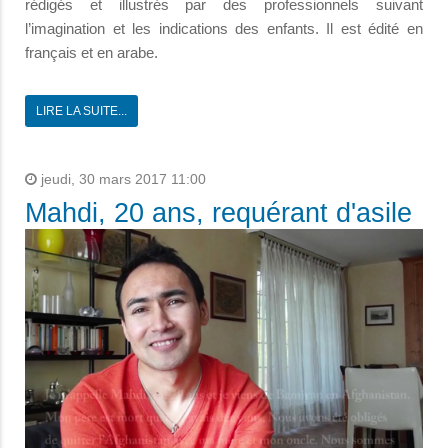
rédigés et illustrés par des professionnels suivant
l’imagination et les indications des enfants. Il est édité en
français et en arabe.
LIRE LA SUITE...
jeudi, 30 mars 2017 11:00
Mahdi, 20 ans, requérant d'asile