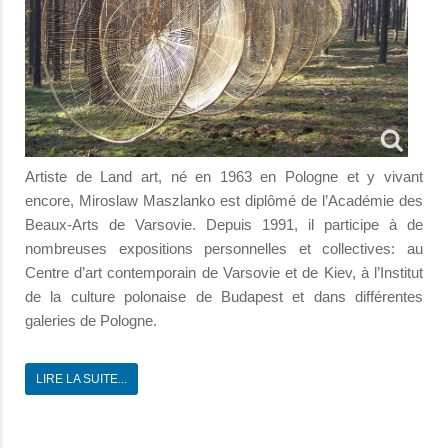
Artiste de Land art, né en 1963 en Pologne et y vivant
encore, Miroslaw Maszlanko est diplômé de l’Académie des
Beaux-Arts de Varsovie. Depuis 1991, il participe à de
nombreuses expositions personnelles et collectives: au
Centre d’art contemporain de Varsovie et de Kiev, à l’Institut
de la culture polonaise de Budapest et dans différentes
galeries de Pologne.
LIRE LA SUITE...