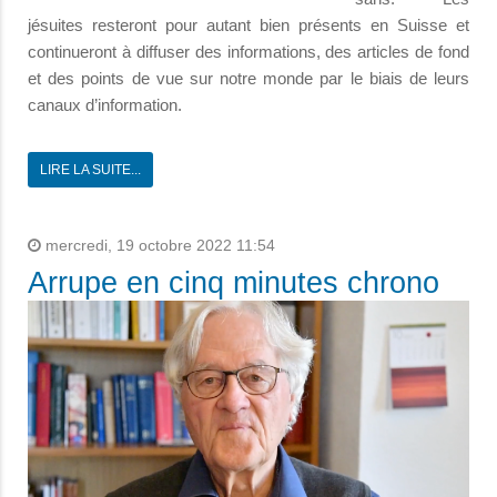
jésuites resteront pour autant bien présents en Suisse et
continueront à diffuser des informations, des articles de fond
et des points de vue sur notre monde par le biais de leurs
canaux d’information.
LIRE LA SUITE...
mercredi, 19 octobre 2022 11:54
Arrupe en cinq minutes chrono