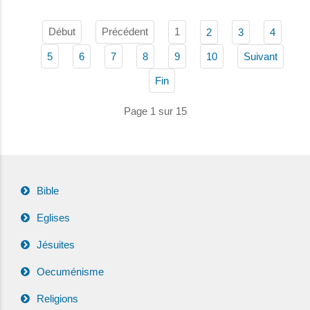
Début
Précédent
1
2
3
4
5
6
7
8
9
10
Suivant
Fin
Page 1 sur 15
Bible
Eglises
Jésuites
Oecuménisme
Religions