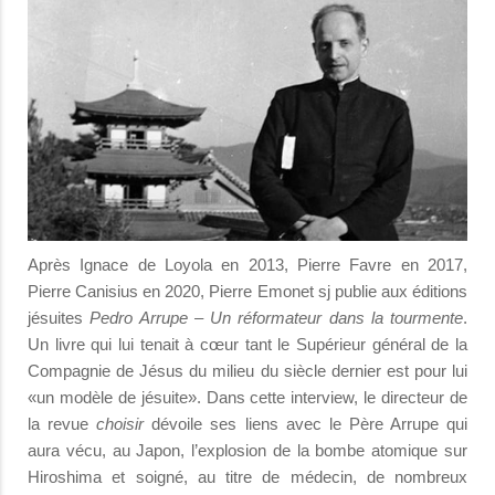
Après Ignace de Loyola en 2013, Pierre Favre en 2017,
Pierre Canisius en 2020, Pierre Emonet sj publie aux éditions
jésuites
Pedro Arrupe – Un réformateur dans la tourmente
.
Un livre qui lui tenait à cœur tant le Supérieur général de la
Compagnie de Jésus du milieu du siècle dernier est pour lui
«un modèle de jésuite». Dans cette interview, le directeur de
la revue
choisir
dévoile ses liens avec le Père Arrupe qui
aura vécu, au Japon, l’explosion de la bombe atomique sur
Hiroshima et soigné, au titre de médecin, de nombreux