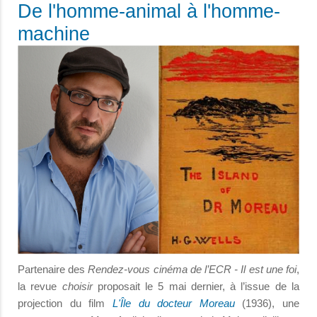
De l'homme-animal à l'homme-
machine
Partenaire des
Rendez-vous cinéma de l’ECR - Il est une foi
,
la revue
choisir
proposait le 5 mai dernier, à l’issue de la
projection du film
L'Île du docteur Moreau
(1936), une