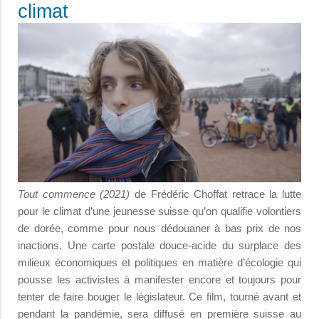
climat
Tout commence (2021)
de Frédéric Choffat retrace la lutte
pour le climat d’une jeunesse suisse qu’on qualifie volontiers
de dorée, comme pour nous dédouaner à bas prix de nos
inactions. Une carte postale douce-acide du surplace des
milieux économiques et politiques en matière d’écologie qui
pousse les activistes à manifester encore et toujours pour
tenter de faire bouger le législateur. Ce film, tourné avant et
pendant la pandémie, sera diffusé en première suisse au