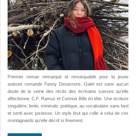
Premier roman remarqué et remarquable pour la jeune
auteure romande Fanny Desarzens.
Galel
est sans aucun
doute de la veine des récits des écrivains suisses qu’elle
affectionne, C.F. Ramuz et Corinna Bille en tête. Une écriture
singulière, lente, minérale, poétique, au vocabulaire sans fard
et senti avec justesse. Un style brut qui colle à celui de ces
montagnards qu’elle décrit si finement.