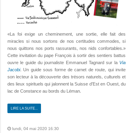
«La foi exige un cheminement, une sortie, elle fait des
miracles si nous sortons de nos certitudes commodes, si
nous quittons nos ports rassurants, nos nids confortables.»
Cette invitation du pape François à sortir des sentiers battus
ouvre le guide du journaliste Emmanuel Tagnard sur la
Via
Jacobi
. Un guide sous forme de carnet de route, qui invite
son lecteur à la découverte des trésors naturels, culturels et
des lieux spirituels qui jalonnent la Suisse d’Est en Ouest, du
lac de Constance au bords du Léman.
LIRE LA SUITE...
lundi, 04 mai 2020 16:30