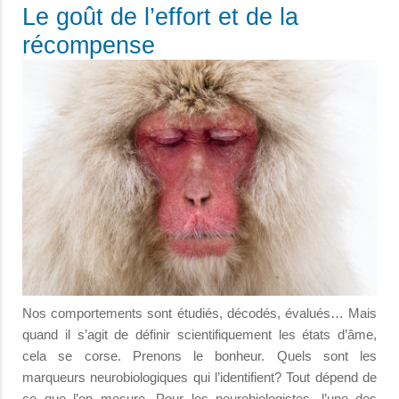
Le goût de l’effort et de la
récompense
Nos comportements sont étudiés, décodés, évalués… Mais
quand il s’agit de définir scientifiquement les états d’âme,
cela se corse. Prenons le bonheur. Quels sont les
marqueurs neurobiologiques qui l’identifient? Tout dépend de
ce que l’on mesure. Pour les neurobiologistes, l’une des