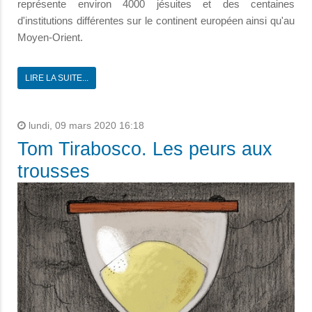
représente environ 4000 jésuites et des centaines
d'institutions différentes sur le continent européen ainsi qu'au
Moyen-Orient.
LIRE LA SUITE...
lundi, 09 mars 2020 16:18
Tom Tirabosco. Les peurs aux
trousses