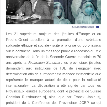
Les 21 supérieurs majeurs des jésuites d’Europe et du
Proche-Orient appellent à la promotion d'une «véritable
solidarité éthique et sociale» suite à la crise du coronavirus
sur le continent. Dans un message publié à l'occasion du 75e
anniversaire de la fin de la Seconde Guerre mondiale et 70
ans après la
déclaration Schuma
n, les provinciaux jésuites
demandent aux institutions de l'UE de s’engager avec
détermination afin de surmonter «la menace existentielle que
représente le manque actuel de désir pour la solidarité
internationale». La déclaration a été signée par tous les
Provinciaux jésuites européens, dont le provincial de Suisse
Christian Rutishauser sj, ainsi que par Franck Janin sj,
président de la Conférence des Provinciaux JCEP, ce qui