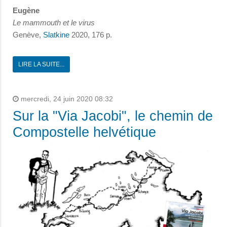
Eugène
Le mammouth et le virus
Genève,
Slatkine
2020, 176 p.
LIRE LA SUITE...
mercredi, 24 juin 2020 08:32
Sur la "Via Jacobi", le chemin de
Compostelle helvétique