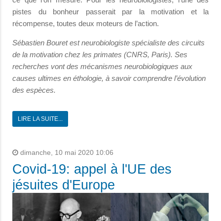
pistes du bonheur passerait par la motivation et la
récompense, toutes deux moteurs de l’action.
Sébastien Bouret est neurobiologiste spécialiste des circuits
de la motivation chez les primates (CNRS, Paris). Ses
recherches vont des mécanismes neurobiologiques aux
causes ultimes en éthologie, à savoir comprendre l’évolution
des espèces.
LIRE LA SUITE...
dimanche, 10 mai 2020 10:06
Covid-19: appel à l'UE des
jésuites d'Europe