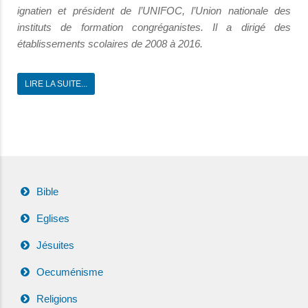
ignatien et
président de l’UNIFOC, l’Union nationale des
instituts de formation congréganistes.
Il a dirigé des
établissements scolaires de 2008 à 2016.
LIRE LA SUITE...
Bible
Eglises
Jésuites
Oecuménisme
Religions