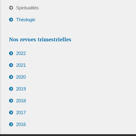
Spiritualités
Théologie
Nos revues trimestrielles
2022
2021
2020
2019
2018
2017
2016