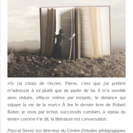
«Si j’ai choisi de t’écrire, Pierre, c’est que j’ai préféré
m’adresser à toi plutôt que de parler de toi. Il m’a semblé
ainsi réduire, effacer même par instants, la distance qui
sépare la vie de la mort.» À lire le dernier livre de Robert
Bober, je revis par échos successifs combien, à «peau du
texte» comme il le dit, la littérature est conversation.
Pascal Sevez est directeur du Centre d’études pédagogiques