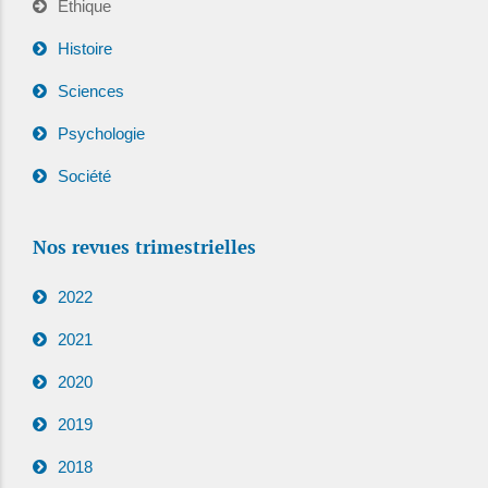
Ethique
Histoire
Sciences
Psychologie
Société
Nos revues trimestrielles
2022
2021
2020
2019
2018