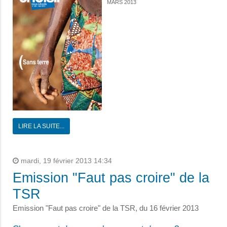
MARS 2013
LIRE LA SUITE...
mardi, 19 février 2013 14:34
Emission "Faut pas croire" de la
TSR
Emission "Faut pas croire" de la TSR, du
16 février 2013