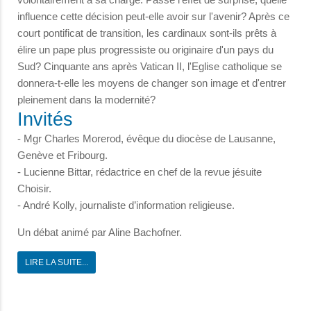
influence cette décision peut-elle avoir sur l'avenir? Après ce
court pontificat de transition, les cardinaux sont-ils prêts à
élire un pape plus progressiste ou originaire d'un pays du
Sud? Cinquante ans après Vatican II, l'Eglise catholique se
donnera-t-elle les moyens de changer son image et d'entrer
pleinement dans la modernité?
Invités
- Mgr Charles Morerod, évêque du diocèse de Lausanne,
Genève et Fribourg.
- Lucienne Bittar, rédactrice en chef de la revue jésuite
Choisir.
- André Kolly, journaliste d’information religieuse.
Un débat animé par Aline Bachofner.
LIRE LA SUITE...