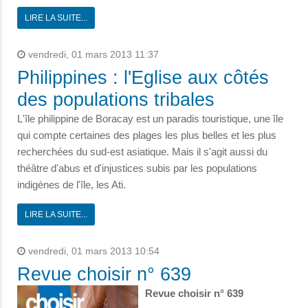
LIRE LA SUITE...
vendredi, 01 mars 2013 11:37
Philippines : l'Eglise aux côtés
des populations tribales
L'île philippine de Boracay est un paradis touristique, une île
qui compte certaines des plages les plus belles et les plus
recherchées du sud-est asiatique. Mais il s'agit aussi du
théâtre d'abus et d'injustices subis par les populations
indigènes de l'île, les Ati.
LIRE LA SUITE...
vendredi, 01 mars 2013 10:54
Revue choisir n° 639
Revue choisir n° 639