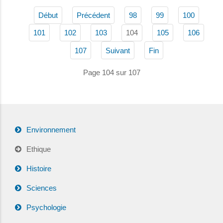
Début
Précédent
98
99
100
104
101
102
103
105
106
107
Suivant
Fin
Page 104 sur 107
Environnement
Ethique
Histoire
Sciences
Psychologie