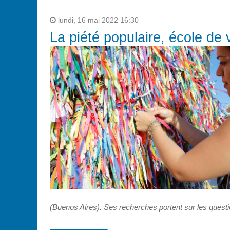
lundi, 16 mai 2022 16:30
La piété populaire, école de 
(Buenos Aires). Ses recherches portent sur les question