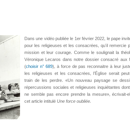
Dans une vidéo publiée le 1er février 2022, le pape invit
pour les religieuses et les consacrées, qu'il remercie p
mission et leur courage. Comme le soulignait la théo
Véronique Lecaros dans notre dossier consacré aux
(
choisir n° 689
), à force de pas reconnaitre à leur just
les religieuses et les consacrées, l’Église serait peut
train de les perdre. «Un nouveau paysage se dessi
répercussions sociales et religieuses inquiétantes dont 
ne semble pas encore prendre la mesure», écrivait-e
cet article intitulé
Une force oubliée.