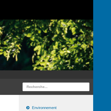
Environnement