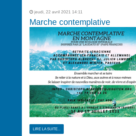
jeudi, 22 avril 2021 14:11
Marche contemplative
LIRE LA SUITE...