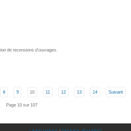
ion de recensions d'ouvrages.
10
8
9
11
12
13
14
Suivant
Page 10 sur 107