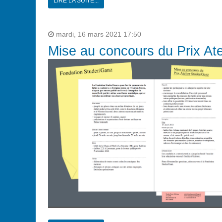
LIRE LA SUITE...
mardi, 16 mars 2021 17:50
Mise au concours du Prix At