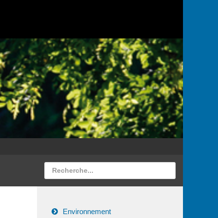
Environnement