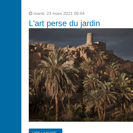
mardi, 23 mars 2021 06:04
L'art perse du jardin