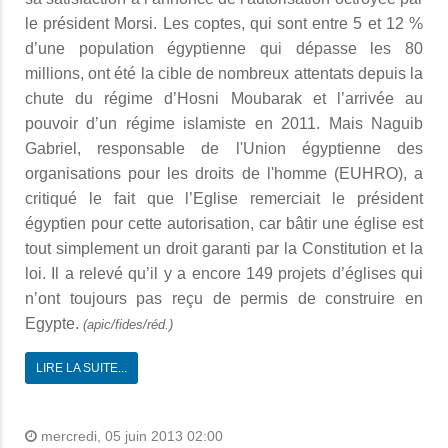
le président Morsi. Les coptes, qui sont entre 5 et 12 %
d’une population égyptienne qui dépasse les 80
millions, ont été la cible de nombreux attentats depuis la
chute du régime d’Hosni Moubarak et l’arrivée au
pouvoir d’un régime islamiste en 2011. Mais Naguib
Gabriel, responsable de l'Union égyptienne des
organisations pour les droits de l'homme (EUHRO), a
critiqué le fait que l’Eglise remerciait le président
égyptien pour cette autorisation, car bâtir une église est
tout simplement un droit garanti par la Constitution et la
loi. Il a relevé qu’il y a encore 149 projets d’églises qui
n’ont toujours pas reçu de permis de construire en
Egypte.
(apic/fides/réd.)
LIRE LA SUITE...
mercredi, 05 juin 2013 02:00