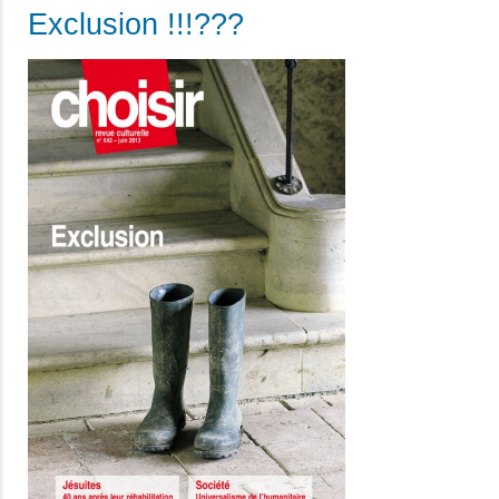
Exclusion !!!???