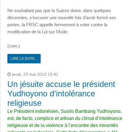
Ne souhaitant pas que la Suisse doive, dans quelques
décennies, s’excuser une nouvelle fois d’avoir fermé ses
portes, la FRSC appelle fermement à voter contre la
modification de la Loi sur l’Asile.
(com.)
LIRE LA SUITE...
jeudi, 23 mai 2013 15:41
Un jésuite accuse le président
Yudhoyono d’intolérance
religieuse
Le Président indonésien, Susilo Bambang Yudhoyono,
est, de facto, complice et artisan du climat d’intolérance
religieuse et de la violence à l’encontre des minorités