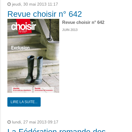
jeudi, 30 mai 2013 11:17
Revue choisir n° 642
Revue choisir n° 642
JUIN 2013
LIRE LA SUITE...
lundi, 27 mai 2013 09:17
La Fédération romande des