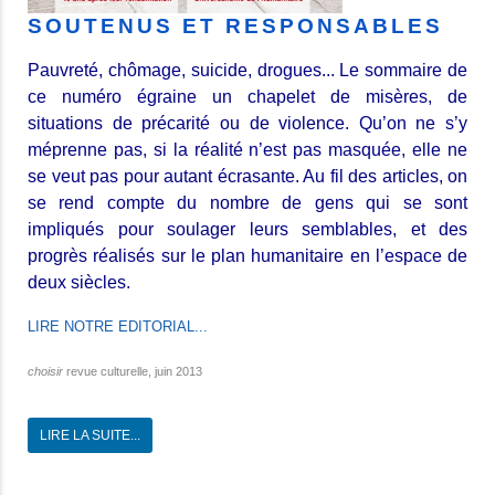
SOUTENUS ET RESPONSABLES
Pauvreté, chômage, suicide, drogues... Le sommaire de
ce numéro égraine un chapelet de misères, de
situations de précarité ou de violence. Qu’on ne s’y
méprenne pas, si la réalité n’est pas masquée, elle ne
se veut pas pour autant écrasante. Au fil des articles, on
se rend compte du nombre de gens qui se sont
impliqués pour soulager leurs semblables, et des
progrès réalisés sur le plan humanitaire en l’espace de
deux siècles.
LIRE NOTRE EDITORIAL...
choisir
revue culturelle, juin 2013
LIRE LA SUITE...