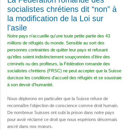
socialistes chrétiens dit “non” à
la modification de la Loi sur
l’asile
Notre pays n’accueille qu’une toute petite partie des 43
millions de réfugiés du monde. Sensible au sort des
personnes contraintes de quitter leur pays et refusant
qu’elles soient indistinctement soupçonnées d’être des
criminels ou des profiteurs, la Fédération romande des
socialistes chrétiens (FRSC) ne peut accepter que la Suisse
durcisse les conditions d’accueil des réfugiés et se soustraie
à son devoir d’humanité.
Nous déplorons en particulier que la Suisse ref
use de
reconnaître l'objection de conscience comme droit humain.
De nombreux Suisses ont subi la prison dans notre pays
pour avoir réclamé ce droit que nous espérions désormais
ancré dans nos mœurs.