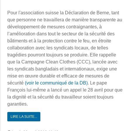
Pour l'association suisse la Déclaration de Berne, tant
que personne ne travaillera de manière transparente au
développement de mesures contraignantes, à
l’amélioration dans tout le secteur de la sécurité des
bâtiments et à la protection contre le feu, en étroite
collaboration avec les syndicats locaux, de telles
tragédies pourront toujours se produire. Elle rappelle
que la Campagne Clean Clothes (CCC), lancée avec
les syndicats bangladais et internationaux, exige une
mise en œuvre durable et efficace de mesures de
sécurité
(voir le communiqué de la DB)
.
Le pape
François lui-même a lancé un appel le 28 avril pour que
la dignité et la sécurité du travailleur soient toujours
garanties.
LIRE LA SUITE...