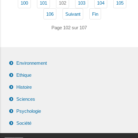
102
100
101
103
104
105
106
Suivant
Fin
Page 102 sur 107
Environnement
Ethique
Histoire
Sciences
Psychologie
Société