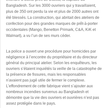
Bangladesh. Sur les 3000 ouvriers qui y travaillaient,
plus de 350 ont perdu la vie et plus de 2000 autres ont
été blessés. La construction, qui abritait des ateliers de
confection pour des grandes marques de prêt-à-porter
occidentales (Mango, Benetton Primark, C&A, KiK et
Walmart), a vu l’un de ses murs céder.
La police a ouvert une procédure pour homicides par
négligence à l’encontre du propriétaire et du directeur
général du principal atelier. Selon les enquêteurs, les
ouvriers s’étaient inquiétés la veille de la catastrophe de
la présence de fissures, mais les responsables
n'avaient pas jugé utile de fermer le complexe.
L’effondrement de cette fabrique vient s’ajouter aux
nombreux incendies survenus au Bangladesh et
démontre que la vie des ouvriers et ouvrières n’est pas
assez protégée dans le pays.