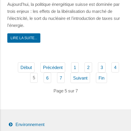
Aujourd'hui, la politique énergétique suisse est dominée par
trois enjeux : les effets de la libéralisation du marché de
l'électricité, le sort du nucléaire et l'introduction de taxes sur
l'énergie.
LIRE LA SUITE...
Début
Précédent
1
2
3
4
5
6
7
Suivant
Fin
Page 5 sur 7
Environnement