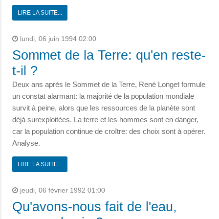
LIRE LA SUITE...
lundi, 06 juin 1994 02:00
Sommet de la Terre: qu'en reste-
t-il ?
Deux ans après le Sommet de la Terre, René Longet formule
un constat alarmant: la majorité de la population mondiale
survit à peine, alors que les ressources de la planète sont
déjà surexploitées. La terre et les hommes sont en danger,
car la population continue de croître: des choix sont à opérer.
Analyse.
LIRE LA SUITE...
jeudi, 06 février 1992 01:00
Qu'avons-nous fait de l'eau,