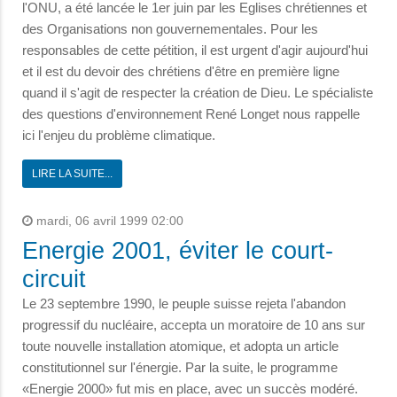
l'ONU, a été lancée le 1er juin par les Eglises chrétiennes et
des Organisations non gouvernementales. Pour les
responsables de cette pétition, il est urgent d'agir aujourd'hui
et il est du devoir des chrétiens d'être en première ligne
quand il s'agit de respecter la création de Dieu. Le spécialiste
des questions d'environnement René Longet nous rappelle
ici l'enjeu du problème climatique.
LIRE LA SUITE...
mardi, 06 avril 1999 02:00
Energie 2001, éviter le court-
circuit
Le 23 septembre 1990, le peuple suisse rejeta l'abandon
progressif du nucléaire, accepta un moratoire de 10 ans sur
toute nouvelle installation atomique, et adopta un article
constitutionnel sur l'énergie. Par la suite, le programme
«Energie 2000» fut mis en place, avec un succès modéré.