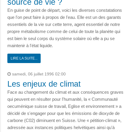
source de vie ?
En guise de point de départ, voici les diverses constatations
que l'on peut faire à propos de l'eau. Elle est un des garants
essentiels de la vie sur cette terre, agent essentiel de notre
propre métabolisme comme de celui de toute la planète qui
est bien le seul corps du système solaire où elle a pu se
maintenir à l'état liquide.
LIRE LA SUITE...
samedi, 06 juillet 1996 02:00
Les enjeux de climat
Face au changement du climat et aux conséquences graves
qui peuvent en résulter pour l'humanité, la « Communauté
oecuménique suisse de travail, Eglise et environnement » a
décidé de s'engager pour que les émissions de dioxyde de
carbone (C02) diminuent en Suisse. Une « pétition-climat »,
adressée aux instances politiques helvétiques ainsi qu'à