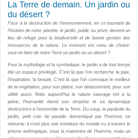
La Terre de demain. Un jardin ou
du désert ?
Face à la destruction de l’environnement, en ce tournant de
l’histoire de notre planète, le jardin, public ou privé, devient un
lieu de refuge pour la biodiversité et de bonne gestion des
ressources de la nature. Le moment est venu de choisir:
veut-on faire de notre Terre un jardin ou un désert ?
Pour la mythologie et la symbolique, le jardin a de tout temps
été un espace privilégié. C’est là que l’on recherche la paix,
l’inspiration, la beauté. C’est là que l’on convoque le meilleur
de la végétation, pour son plaisir, son délassement, pour son
utilité aussi. Mais aujourd’hui la nature sauvage est à la
peine, l’humanité étend son emprise et sa dynamique
destructrice à l’ensemble de la Terre. Du coup, la parabole du
jardin, petit coin de paradis domestiqué par l’homme, se
retourne: il n’est plus une miniature du monde vu à travers le
prisme anthropique, sous la mainmise de l’homme, mais un