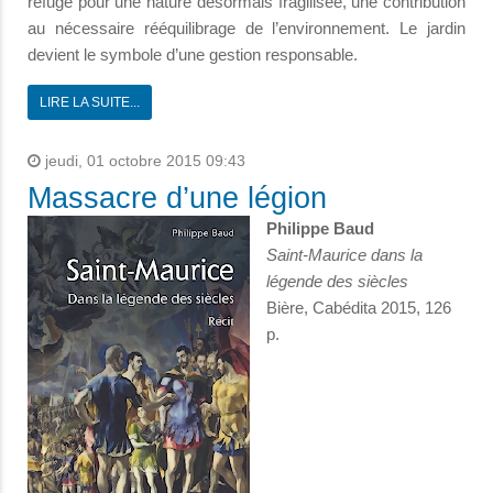
refuge pour une nature désormais fragilisée, une contribution
au nécessaire rééquilibrage de l’environnement. Le jardin
devient le symbole d’une gestion responsable.
LIRE LA SUITE...
jeudi, 01 octobre 2015 09:43
Massacre d’une légion
Philippe Baud
Saint-Maurice dans la
légende des siècles
Bière, Cabédita 2015, 126
p.