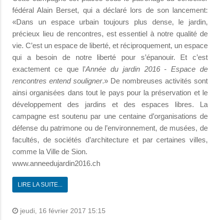
fédéral Alain Berset, qui a déclaré lors de son lancement:
«Dans un espace urbain toujours plus dense, le jardin,
précieux lieu de rencontres, est essentiel à notre qualité de
vie. C’est un espace de liberté, et réciproquement, un espace
qui a besoin de notre liberté pour s’épanouir. Et c’est
exactement ce que l’
Année du jardin 2016 - Espace de
rencontres entend souligner
.» De nombreuses activités sont
ainsi organisées dans tout le pays pour la préservation et le
développement des jardins et des espaces libres. La
campagne est soutenu par une centaine d’organisations de
défense du patrimone ou de l’environnement, de musées, de
facultés, de sociétés d’architecture et par certaines villes,
comme la Ville de Sion.
www.anneedujardin2016.ch
LIRE LA SUITE...
jeudi, 16 février 2017 15:15