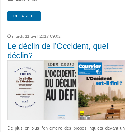
LIRE LA SUITE...
mardi, 11 avril 2017 09:02
Le déclin de l’Occident, quel
déclin?
De plus en plus l’on entend des propos inquiets devant un