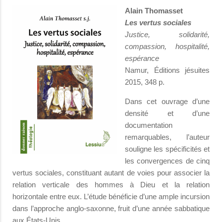
Alain Thomasset
Les vertus sociales
Justice, solidarité,
compassion, hospitalité,
espérance
Namur, Éditions jésuites
2015, 348 p.
Dans cet ouvrage d’une
densité et d’une
documentation
remarquables, l’auteur
souligne les spécificités et
les convergences de cinq
vertus sociales, constituant autant de voies pour associer la
relation verticale des hommes à Dieu et la relation
horizontale entre eux. L’étude bénéficie d’une ample incursion
dans l’approche anglo-saxonne, fruit d’une année sabbatique
aux États-Unis.