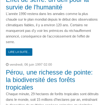
survie de l'humanité
L'année 1990 restera dans les annales comme la plus
chaude sur le plan mondial depuis le début des observations
climatiques fiables, il y a environ 120 ans. Certains ne
manqueront pas d'y voir les prémices du réchauffement
annoncé, conséquence de l'accroissement de l'effet de
serre.
LIRE LA SUITE...
vendredi, 06 juin 1997 02:00
Pérou, une richesse de pointe:
la biodiversité des forêts
tropicales
Chaque minute, 29 hectares de forêts tropicales sont détruits
dans le monde, soit 15 millions d'hectares par an, entraînant