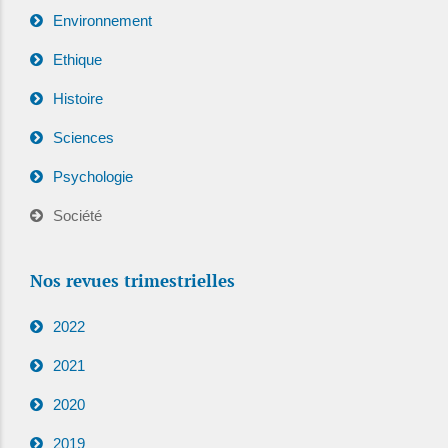
Environnement
Ethique
Histoire
Sciences
Psychologie
Société
Nos revues trimestrielles
2022
2021
2020
2019