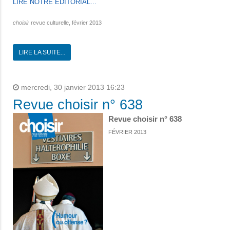
LIRE NOTRE EDITORIAL...
choisir
revue culturelle, février 2013
LIRE LA SUITE...
mercredi, 30 janvier 2013 16:23
Revue choisir n° 638
Revue choisir n° 638
FÉVRIER 2013