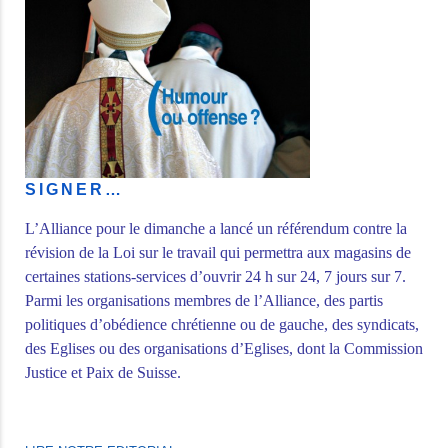
SIGNER…
L’Alliance pour le dimanche a lancé un référendum contre la
révision de la Loi sur le travail qui permettra aux magasins de
certaines stations-services d’ouvrir 24 h sur 24, 7 jours sur 7.
Parmi les organisations membres de l’Alliance, des partis
politiques d’obédience chrétienne ou de gauche, des syndicats,
des Eglises ou des organisations d’Eglises, dont la Commission
Justice et Paix de Suisse.