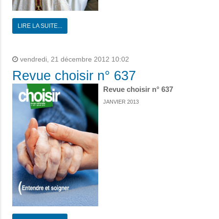
LIRE LA SUITE...
vendredi, 21 décembre 2012 10:02
Revue choisir n° 637
Revue choisir n° 637
JANVIER 2013