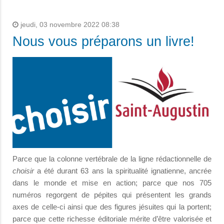
jeudi, 03 novembre 2022 08:38
Nous vous préparons un livre!
Parce que la colonne vertébrale de la ligne rédactionnelle de
choisir
a été durant 63 ans la spiritualité ignatienne, ancrée
dans le monde et mise en action; parce que nos 705
numéros regorgent de pépites qui présentent les grands
axes de celle-ci ainsi que des figures jésuites qui la portent;
parce que cette richesse éditoriale mérite d’être valorisée et