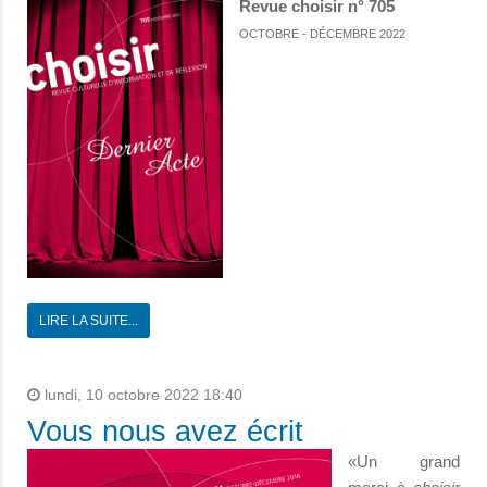
Revue choisir n° 705
OCTOBRE - DÉCEMBRE 2022
LIRE LA SUITE...
lundi, 10 octobre 2022 18:40
Vous nous avez écrit
«Un grand