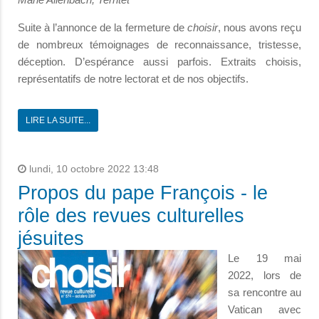
Suite à l’annonce de la fermeture de
choisir
, nous avons reçu
de nombreux témoignages de reconnaissance, tristesse,
déception. D’espérance aussi parfois. Extraits choisis,
représentatifs de notre lectorat et de nos objectifs.
LIRE LA SUITE...
lundi, 10 octobre 2022 13:48
Propos du pape François - le
rôle des revues culturelles
jésuites
Le 19 mai
2022, lors de
sa rencontre au
Vatican avec