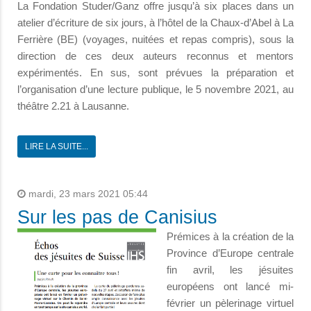
La Fondation Studer/Ganz offre jusqu’à six places dans un
atelier d’écriture de six jours, à l’hôtel de la Chaux-d’Abel à La
Ferrière (BE) (voyages, nuitées et repas compris), sous la
direction de ces deux auteurs reconnus et mentors
expérimentés. En sus, sont prévues la préparation et
l’organisation d’une lecture publique, le 5 novembre 2021, au
théâtre 2.21 à Lausanne.
LIRE LA SUITE...
mardi, 23 mars 2021 05:44
Sur les pas de Canisius
Prémices à la création de la
Province d’Europe centrale
fin avril, les jésuites
européens ont lancé mi-
février un pèlerinage virtuel