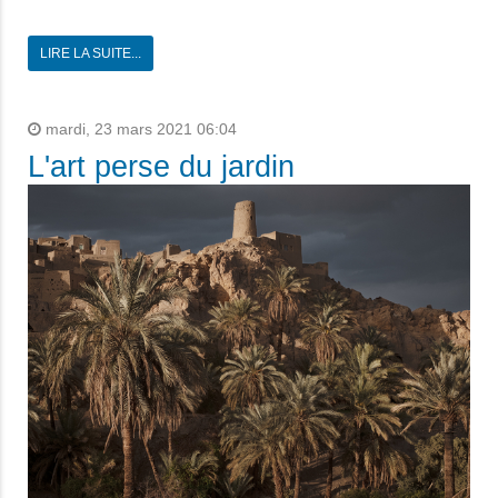
LIRE LA SUITE...
mardi, 23 mars 2021 06:04
L'art perse du jardin