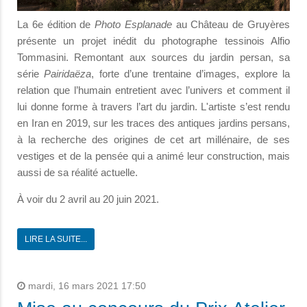
La 6e édition de
Photo Esplanade
au Château de Gruyères
présente un projet inédit du photographe tessinois Alfio
Tommasini. Remontant aux sources du jardin persan, sa
série
Pairidaëza
, forte d’une trentaine d’images, explore la
relation que l’humain entretient avec l’univers et comment il
lui donne forme à travers l’art du jardin. L'artiste s’est rendu
en Iran en 2019, sur les traces des antiques jardins persans,
à la recherche des origines de cet art millénaire, de ses
vestiges et de la pensée qui a animé leur construction, mais
aussi de sa réalité actuelle.
À voir du 2 avril au 20 juin 2021.
LIRE LA SUITE...
mardi, 16 mars 2021 17:50