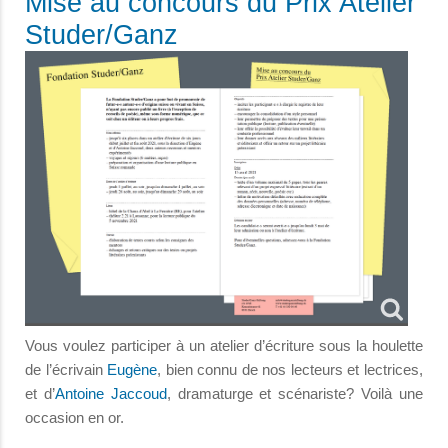
Mise au concours du Prix Atelier
Studer/Ganz
Vous voulez participer à un atelier d’écriture sous la houlette
de l’écrivain
Eugène
, bien connu de nos lecteurs et lectrices,
et d’
Antoine Jaccoud
, dramaturge et scénariste? Voilà une
occasion en or.