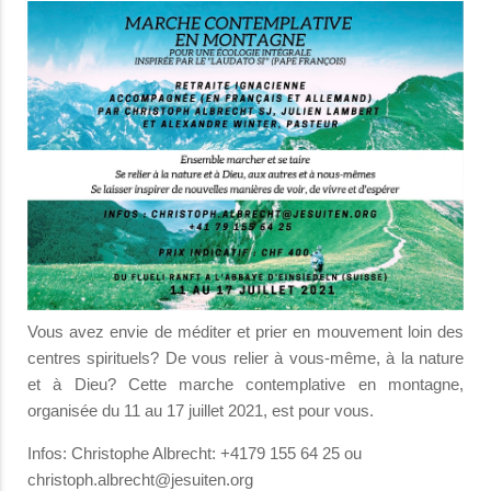
Vous avez envie de méditer et prier en mouvement loin des
centres spirituels? De vous relier à vous-même, à la nature
et à Dieu? Cette marche contemplative en montagne,
organisée du 11 au 17 juillet 2021, est pour vous.
Infos: Christophe Albrecht: +4179 155 64 25 ou
christoph.albrecht@jesuiten.org