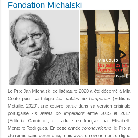
Fondation Michalski
Le Prix Jan Michalski de littérature 2020 a été décerné à Mia
Couto pour sa trilogie
Les sables de l’empereur
(Éditions
Métailié, 2020), une œuvre parue dans sa version originale
portugaise
As areias do imperador
entre 2015 et 2017
(Editorial Caminho), et traduite en français par Elisabeth
Monteiro Rodrigues. En cette année
coronavirienne
, le Prix a
été remis sans cérémonie, mais avec un événement en ligne