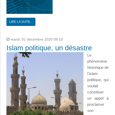
LIRE LA SUITE...
mardi, 01 décembre 2020 09:10
Islam politique, un désastre
Le
phénomène
historique de
l'islam
politique, qui
voulait
constituer
un appel à
proclamer
son