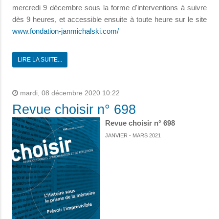
mercredi 9 décembre sous la forme d'interventions à suivre
dès 9 heures, et accessible ensuite à toute heure sur le site
www.fondation-janmichalski.com/
LIRE LA SUITE...
mardi, 08 décembre 2020 10:22
Revue choisir n° 698
Revue choisir n° 698
JANVIER - MARS 2021