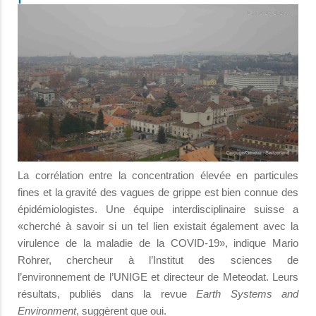
La corrélation entre la concentration élevée en particules
fines et la gravité des vagues de grippe est bien connue des
épidémiologistes. Une équipe interdisciplinaire suisse a
«cherché à savoir si un tel lien existait également avec la
virulence de la maladie de la COVID-19», indique Mario
Rohrer, chercheur à l’Institut des sciences de
l’environnement de l’UNIGE et directeur de Meteodat. Leurs
résultats, publiés dans la revue
Earth Systems and
Environment
, suggèrent que oui.