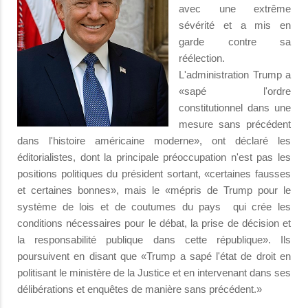
avec une extrême
sévérité et a mis en
garde contre sa
réélection.
L'administration Trump a
«sapé l'ordre
constitutionnel dans une
mesure sans précédent
dans l'histoire américaine moderne», ont déclaré les
éditorialistes, dont la principale préoccupation n'est pas les
positions politiques du président sortant, «certaines fausses
et certaines bonnes», mais le «mépris de Trump pour le
système de lois et de coutumes du pays qui crée les
conditions nécessaires pour le débat, la prise de décision et
la responsabilité publique dans cette république». Ils
poursuivent en disant que «Trump a sapé l'état de droit en
politisant le ministère de la Justice et en intervenant dans ses
délibérations et enquêtes de manière sans précédent.»