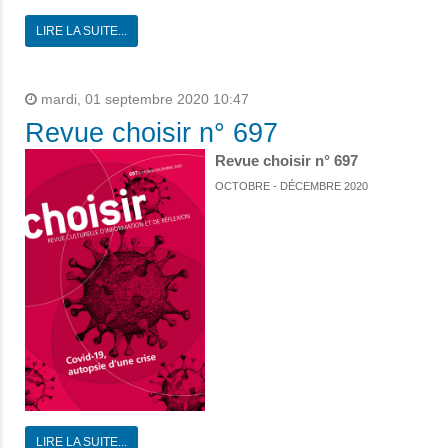
LIRE LA SUITE...
mardi, 01 septembre 2020 10:47
Revue choisir n° 697
Revue choisir n° 697
OCTOBRE - DÉCEMBRE 2020
LIRE LA SUITE...