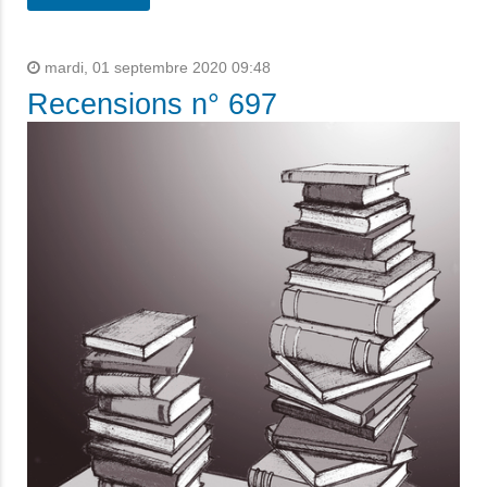
mardi, 01 septembre 2020 09:48
Recensions n° 697