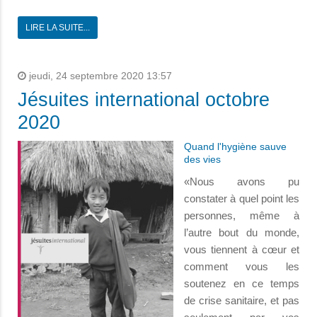
LIRE LA SUITE...
jeudi, 24 septembre 2020 13:57
Jésuites international octobre
2020
Quand l'hygiène sauve
des vies
«Nous avons pu
constater à quel point les
personnes, même à
l’autre bout du monde,
vous tiennent à cœur et
comment vous les
soutenez en ce temps
de crise sanitaire, et pas