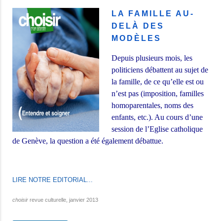
LA FAMILLE AU-
DELÀ DES
MODÈLES
Depuis plusieurs mois, les
politiciens débattent au sujet de
la famille, de ce qu’elle est ou
n’est pas (imposition, familles
homoparentales, noms des
enfants, etc.).
Au cours d’une
session de l’Eglise catholique
de Genève, la question a été également débattue.
LIRE NOTRE EDITORIAL...
choisir
revue culturelle, janvier 2013