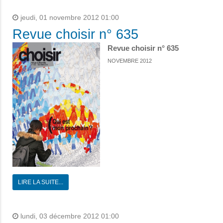
jeudi, 01 novembre 2012 01:00
Revue choisir n° 635
Revue choisir n° 635
NOVEMBRE 2012
LIRE LA SUITE...
lundi, 03 décembre 2012 01:00