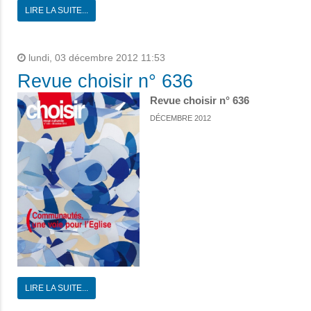
LIRE LA SUITE...
lundi, 03 décembre 2012 11:53
Revue choisir n° 636
Revue choisir n° 636
DÉCEMBRE 2012
LIRE LA SUITE...