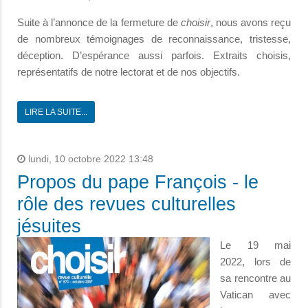
Suite à l’annonce de la fermeture de
choisir
, nous avons reçu
de nombreux témoignages de reconnaissance, tristesse,
déception. D’espérance aussi parfois. Extraits choisis,
représentatifs de notre lectorat et de nos objectifs.
LIRE LA SUITE...
lundi, 10 octobre 2022 13:48
Propos du pape François - le
rôle des revues culturelles
jésuites
Le 19 mai
2022, lors de
sa rencontre au
Vatican avec