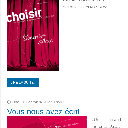
OCTOBRE - DÉCEMBRE 2022
LIRE LA SUITE...
lundi, 10 octobre 2022 18:40
Vous nous avez écrit
«Un grand
merci à
choisir