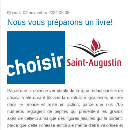
jeudi, 03 novembre 2022 08:38
Nous vous préparons un livre!
Parce que la colonne vertébrale de la ligne rédactionnelle de
choisir
a été durant 63 ans la spiritualité ignatienne, ancrée
dans le monde et mise en action; parce que nos 705
numéros regorgent de pépites qui présentent les grands
axes de celle-ci ainsi que des figures jésuites qui la portent;
parce que cette richesse éditoriale mérite d’être valorisée et