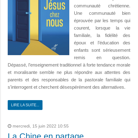
communauté chrétienne.
Une communauté bien
éprouvée par les temps qui
courent, lorsque la vie
familiale, la fidélité des
époux et l’éducation des
enfants sont sérieusement
remis en question.
Dépassé, l’enseignement traditionnel à forte tendance morale
et moralisante semble ne plus répondre aux attentes des
parents et des responsables de la pastorale familiale qui
s’interrogent et cherchent désespérément des alternatives.
LIRE LA SUITE...
mercredi, 15 juin 2022 10:55
La Chine en partage