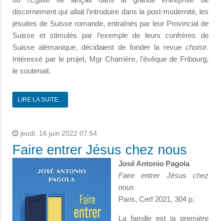
discernement qui allait l’introduire dans la post-modernité, les
jésuites de Suisse romande, entraînés par leur Provincial de
Suisse et stimulés par l’exemple de leurs confrères de
Suisse alémanique, décidaient de fonder la revue
choisir
.
Intéressé par le projet, Mgr Charrière, l’évêque de Fribourg,
le soutenait.
LIRE LA SUITE...
jeudi, 16 juin 2022 07:54
Faire entrer Jésus chez nous
José Antonio Pagola
Faire entrer Jésus chez
nous
Paris, Cerf 2021, 304 p.
La famille est la première