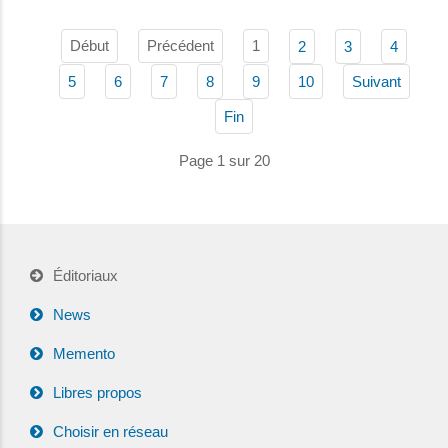
Début
Précédent
1
2
3
4
5
6
7
8
9
10
Suivant
Fin
Page 1 sur 20
Éditoriaux
News
Memento
Libres propos
Choisir en réseau