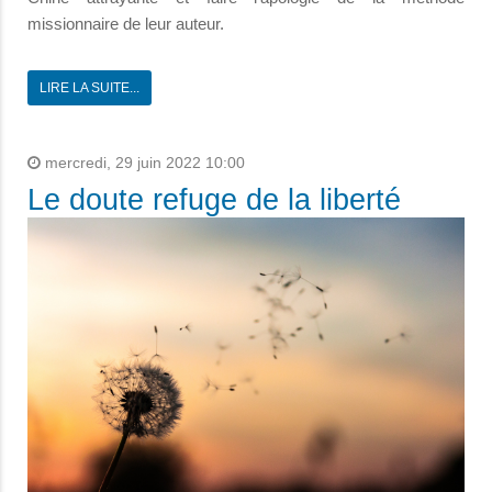
missionnaire de leur auteur.
LIRE LA SUITE...
mercredi, 29 juin 2022 10:00
Le doute refuge de la liberté