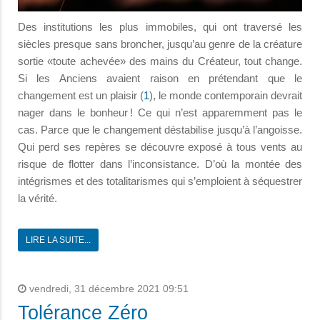
Des institutions les plus immobiles, qui ont traversé les
siècles presque sans broncher, jusqu’au genre de la créature
sortie «toute achevée» des mains du Créateur, tout change.
Si les Anciens avaient raison en prétendant que le
changement est un plaisir (
1
), le monde contemporain devrait
nager dans le bonheur ! Ce qui n’est apparemment pas le
cas. Parce que le changement déstabilise jusqu’à l’angoisse.
Qui perd ses repères se découvre exposé à tous vents au
risque de flotter dans l’inconsistance. D’où la montée des
intégrismes et des totalitarismes qui s’emploient à séquestrer
la vérité.
LIRE LA SUITE...
vendredi, 31 décembre 2021 09:51
Tolérance Zéro