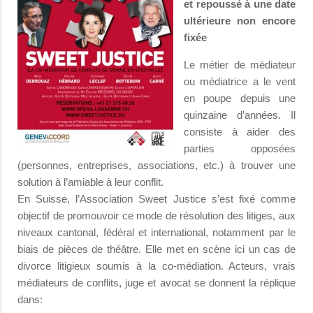
et repoussé à une date
ultérieure non encore
fixée
Le métier de médiateur
ou médiatrice a le vent
en poupe depuis une
quinzaine d’années. Il
consiste à aider des
parties opposées
(personnes, entreprises, associations, etc.) à trouver une
solution à l’amiable à leur conflit.
En Suisse, l’Association Sweet Justice s’est fixé comme
objectif de promouvoir ce mode de résolution des litiges, aux
niveaux cantonal, fédéral et international, notamment par le
biais de pièces de théâtre. Elle met en scène ici un cas de
divorce litigieux soumis à la co-médiation. Acteurs, vrais
médiateurs de conflits, juge et avocat se donnent la réplique
dans: