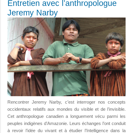
Entretien avec l’anthropologue
Jeremy Narby
Rencontrer Jeremy Narby, c’est interroger nos concepts
occidentaux relatifs aux mondes du visible et de l’invisible.
Cet anthropologue canadien a longuement vécu parmi les
peuples indigènes d’Amazonie. Leurs échanges l’ont conduit
à revoir l’idée du vivant et à étudier l’Intelligence dans la