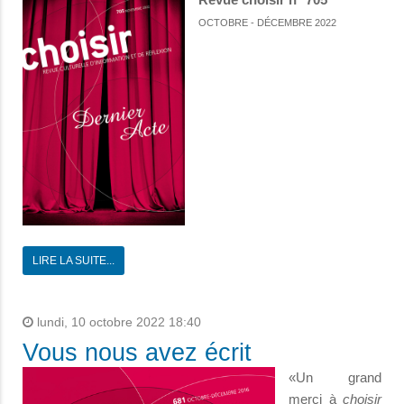
OCTOBRE - DÉCEMBRE 2022
LIRE LA SUITE...
lundi, 10 octobre 2022 18:40
Vous nous avez écrit
«Un grand
merci à
choisir