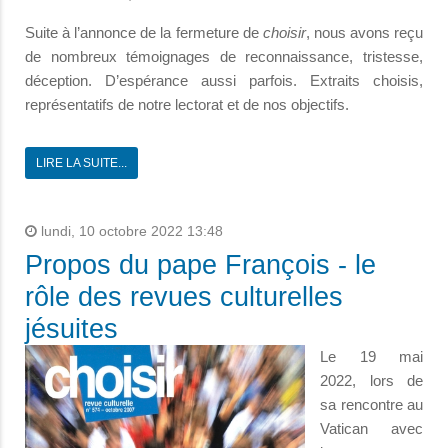
Suite à l’annonce de la fermeture de
choisir
, nous avons reçu
de nombreux témoignages de reconnaissance, tristesse,
déception. D’espérance aussi parfois. Extraits choisis,
représentatifs de notre lectorat et de nos objectifs.
LIRE LA SUITE...
lundi, 10 octobre 2022 13:48
Propos du pape François - le
rôle des revues culturelles
jésuites
Le 19 mai
2022, lors de
sa rencontre au
Vatican avec