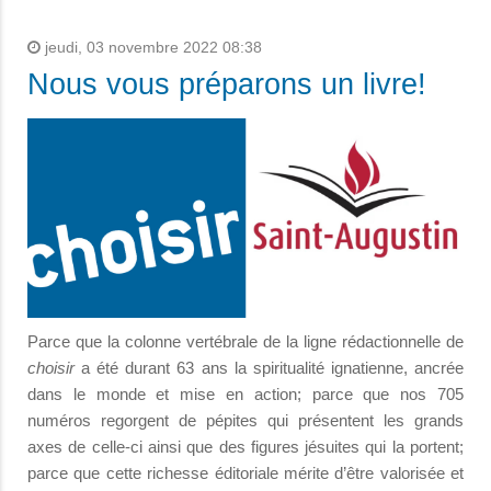
jeudi, 03 novembre 2022 08:38
Nous vous préparons un livre!
Parce que la colonne vertébrale de la ligne rédactionnelle de
choisir
a été durant 63 ans la spiritualité ignatienne, ancrée
dans le monde et mise en action; parce que nos 705
numéros regorgent de pépites qui présentent les grands
axes de celle-ci ainsi que des figures jésuites qui la portent;
parce que cette richesse éditoriale mérite d’être valorisée et