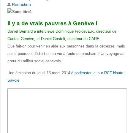
Redaction
Il y a de vrais pauvres à Genève !
Daniel Bernard a interviewé Dominique Froidevaux, directeur de
Caritas Genève, et Daniel Gosteli, directeur du CARE.
Que fait-on pour venir en aide aux personnes dans la détresse, mais
aussi pourquoi dédie-t-on sa vie à l'aide du prochain ? Un voyage au
cœur du milieu social genevois.
Une émission du jeudi 13 mars 2014
à podcaster ici sur RCF Haute-
Savoie