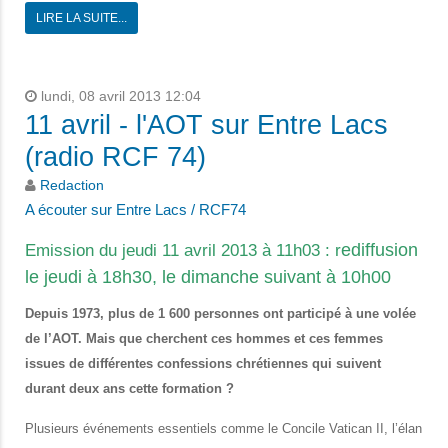
LIRE LA SUITE...
lundi, 08 avril 2013 12:04
11 avril - l'AOT sur Entre Lacs
(radio RCF 74)
Redaction
A écouter sur Entre Lacs / RCF74
ediffusion
Emission du jeudi 11 avril 2013 à 11h03 :
r
le jeudi à 18h30, le dimanche suivant à 10h00
Depuis 1973, plus de 1 600 personnes ont participé à une volée
de l’AOT. Mais que cherchent ces hommes et ces femmes
issues de différentes confessions chrétiennes qui suivent
durant deux ans cette formation ?
Plusieurs événements essentiels comme le Concile Vatican II, l’élan