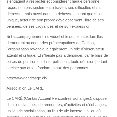
s'engagent à respecter et considérer chaque personne
reçue, non pas seulement à travers ses difficultés et sa
détresse, mais aussi dans sa richesse, en tant que sujet
unique, acteur de son propre développement, libre de ses
pensées, de ses croyances et de son expression.
Si l'accompagnement individuel et le soutien aux familles
demeurent au coeur des préoccupations de Caritas,
l'organisation revendique également un rôle d'observateur
attentif et critique. Et n'hésite pas à dénoncer, par le biais de
prises de position ou d'interpellations, toute décision portant
atteinte aux droits fondamentaux des personnes.
http://www.caritasge.ch/
Association Le CARE
Le CARÉ (Caritas Accueil Rencontres Échanges), dispose
d'un lieu d'accueil, de rencontres, d'activités et d'échanges,
un lieu de socialisation, un lieu de vie intense, un lieu où