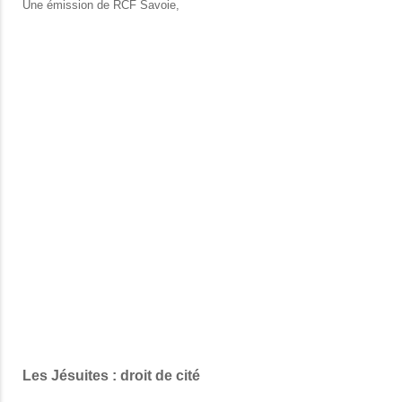
Une émission de RCF Savoie,
Les Jésuites : droit de cité