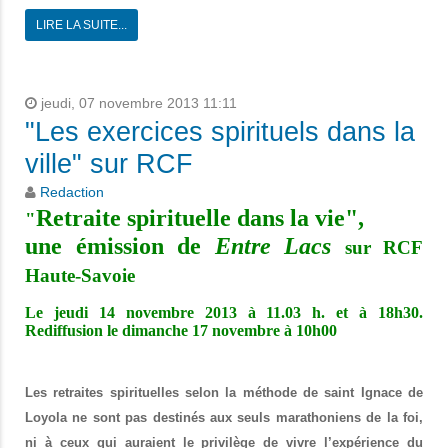
LIRE LA SUITE...
jeudi, 07 novembre 2013 11:11
"Les exercices spirituels dans la
ville" sur RCF
Redaction
Retraite spirituelle dans la vie",
"
une émission de
Entre Lacs
sur RCF
Haute-Savoie
Le jeudi 14 novembre 2013 à 11.03 h. et à 18h30.
Rediffusion le dimanche 17 novembre à 10h00
Les retraites spirituelles selon la méthode de saint Ignace de
Loyola ne sont pas destinés aux seuls marathoniens de la foi,
ni à ceux qui auraient le privilège de vivre l’expérience du