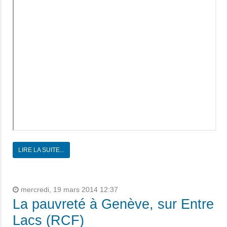
LIRE LA SUITE...
mercredi, 19 mars 2014 12:37
La pauvreté à Genève, sur Entre
Lacs (RCF)