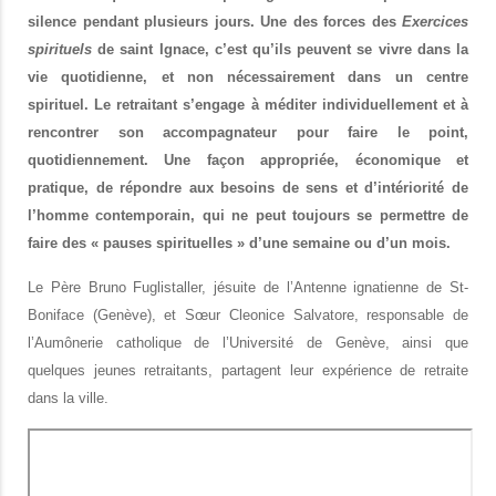
silence pendant plusieurs jours.
Une des forces des
Exercices
spirituels
de saint Ignace, c’est qu’ils peuvent se vivre dans la
vie quotidienne, et non nécessairement dans un centre
spirituel. Le retraitant s’engage à méditer individuellement et à
rencontrer son accompagnateur pour faire le point,
quotidiennement. Une façon appropriée, économique et
pratique, de répondre aux besoins de sens et d’intériorité de
l’homme contemporain, qui ne peut toujours se permettre de
faire des « pauses spirituelles » d’une semaine ou d’un mois.
Le Père Bruno Fuglistaller, jésuite de l’Antenne ignatienne de St-
Boniface (Genève), et Sœur Cleonice Salvatore, responsable de
l’Aumônerie catholique de l’Université de Genève, ainsi que
quelques jeunes retraitants, partagent leur expérience de retraite
dans la ville.