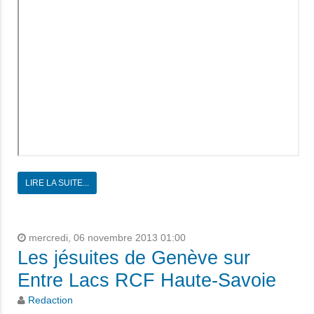
LIRE LA SUITE...
mercredi, 06 novembre 2013 01:00
Les jésuites de Genève sur
Entre Lacs RCF Haute-Savoie
Redaction