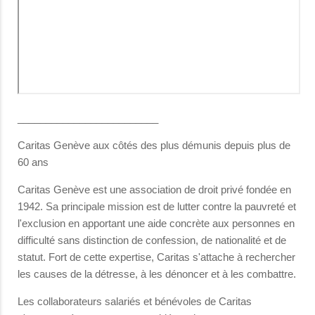
_________________________
Caritas Genève aux côtés des plus démunis depuis plus de
60 ans
Caritas Genève est une association de droit privé fondée en
1942. Sa principale mission est de lutter contre la pauvreté et
l'exclusion en apportant une aide concrète aux personnes en
difficulté sans distinction de confession, de nationalité et de
statut. Fort de cette expertise, Caritas s'attache à rechercher
les causes de la détresse, à les dénoncer et à les combattre.
Les collaborateurs salariés et bénévoles de Caritas