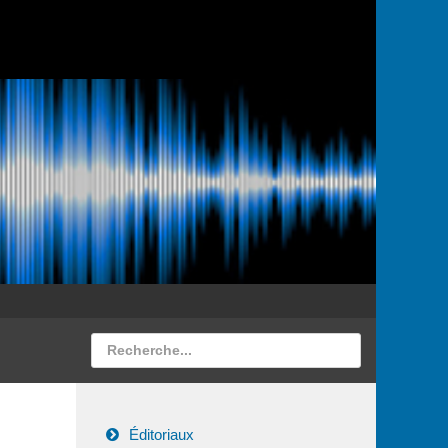
Éditoriaux