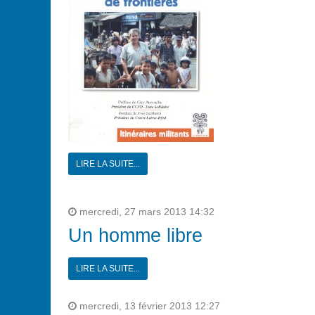
LIRE LA SUITE...
mercredi, 27 mars 2013 14:32
Un homme libre
LIRE LA SUITE...
mercredi, 13 février 2013 12:27