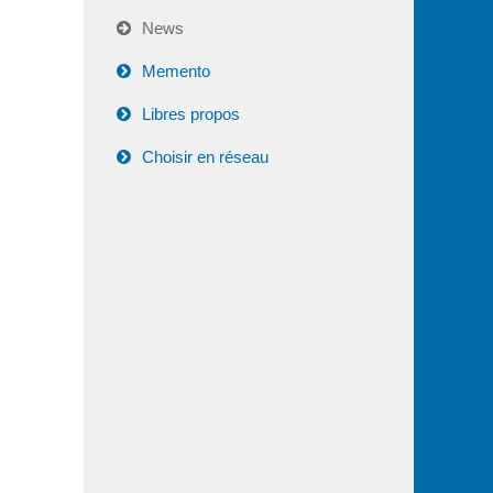
News
Memento
Libres propos
Choisir en réseau