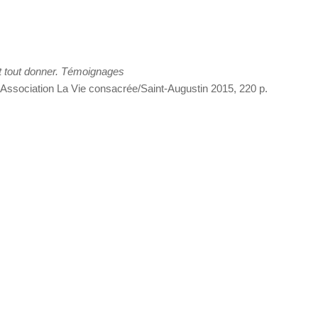
t tout donner. Témoignages
 Association La Vie consacrée/Saint-Augustin 2015, 220 p.