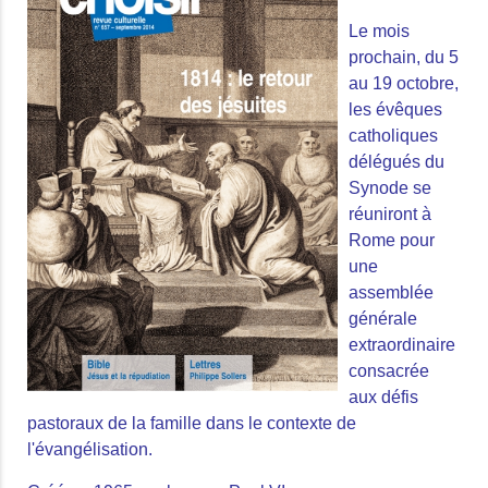
Le mois
prochain, du 5
au 19 octobre,
les évêques
catholiques
délégués du
Synode se
réuniront à
Rome pour
une
assemblée
générale
extraordinaire
consacrée
aux défis
pastoraux de la famille dans le contexte de
l'évangélisation.