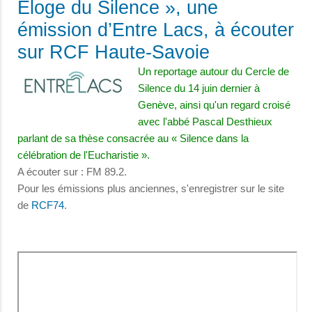
Eloge du Silence », une
émission d’Entre Lacs, à écouter
sur RCF Haute-Savoie
Un reportage autour du Cercle de
Silence du 14 juin dernier à
Genève, ainsi qu'un regard croisé
avec l'abbé Pascal Desthieux
parlant de sa thèse consacrée au « Silence dans la
célébration de l'Eucharistie ».
A écouter sur : FM 89.2.
Pour les émissions plus anciennes, s'enregistrer sur le site
de
RCF74
.