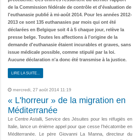
de la Commission fédérale de contrôle et d'évaluation de
l'euthanasie publié à mi-août 2014. Pour les années 2012-
2013 ce sont 135 euthanasies par mois qui ont été
déclarées en Belgique soit 4 à 5 chaque jour, relève la
presse belge. Toutes les affections à l'origine de la
demande d'euthanasie étaient incurables et graves, sans
issue médicale possible, comme stipulé par la loi.
Aucune déclaration n'a donc été transmise à la justice.
LIRE LA SUITE...
mercredi, 27 août 2014 11:19
« L'horreur » de la migration en
Méditerranée
Le Centre Astalli, Service des Jésuites pour les réfugiés en
Italie, lance un énième appel pour que cesse l'hécatombe en
Méditerranée. Le père Giovanni La Manna, directeur du