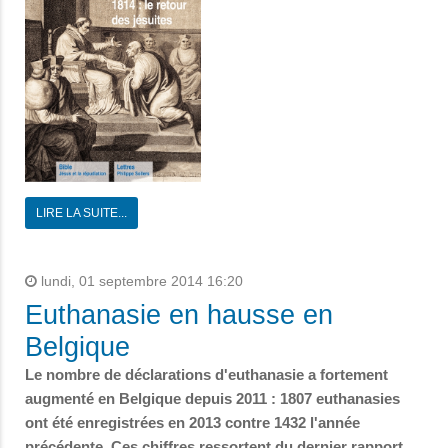
LIRE LA SUITE...
lundi, 01 septembre 2014 16:20
Euthanasie en hausse en
Belgique
Le nombre de déclarations d'euthanasie a fortement
augmenté en Belgique depuis 2011 : 1807 euthanasies
ont été enregistrées en 2013 contre 1432 l'année
précédente. Ces chiffres ressortent du dernier rapport