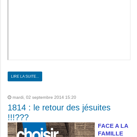
LIRE LA SUITE...
mardi, 02 septembre 2014 15:20
1814 : le retour des jésuites
!!!???
FACE A LA
FAMILLE