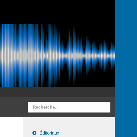
Éditoriaux