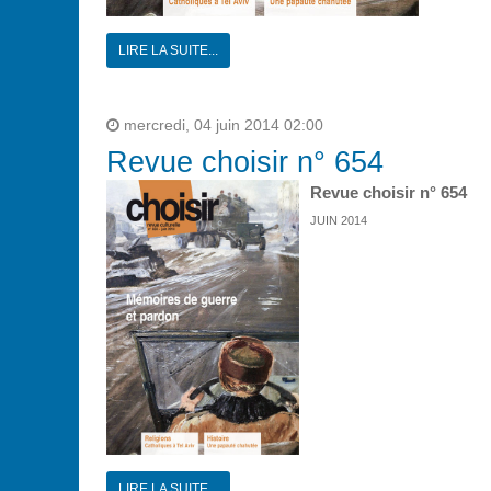
LIRE LA SUITE...
mercredi, 04 juin 2014 02:00
Revue choisir n° 654
Revue choisir n° 654
JUIN 2014
LIRE LA SUITE...