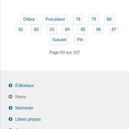
Début
Précédent
78
79
80
83
81
82
84
85
86
87
Suivant
Fin
Page 83 sur 107
Éditoriaux
News
Memento
Libres propos