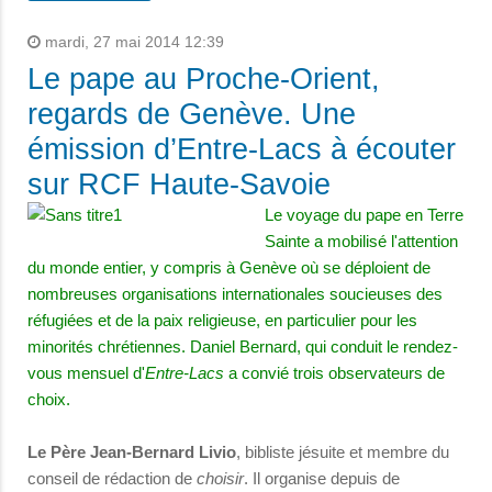
mardi, 27 mai 2014 12:39
Le pape au Proche-Orient,
regards de Genève. Une
émission d’Entre-Lacs à écouter
sur RCF Haute-Savoie
Le voyage du pape en Terre
Sainte a mobilisé l'attention
du monde entier, y compris à Genève où se déploient de
nombreuses organisations internationales soucieuses des
réfugiées et de la paix religieuse, en particulier pour les
minorités chrétiennes. Daniel Bernard, qui conduit le rendez-
vous mensuel d'
Entre-Lacs
a convié trois observateurs de
choix.
Le Père
Jean-Bernard Livio
, bibliste jésuite et membre du
conseil de rédaction de
choisir
. Il organise depuis de