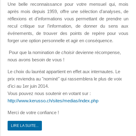
Une belle reconnaissance pour votre mensuel qui, mois
après mois depuis 1959, offre une sélection d'analyses, de
réflexions et d'informations vous permettant de prendre un
recul critique sur l'information, de donner du sens aux
événements, de trouver des points de repère pour vous
forger une option personnelle et agir en conséquence.
Pour que la nomination de
choisir
devienne récompense,
nous avons besoin de vous !
Le choix du lauréat appartient en effet aux internautes. Le
prix reviendra au "nominé" qui rassemblera le plus de voix
d'ici au 1er juin 2014.
Vous pouvez nous soutenir en votant sur :
http://www.kerusso.ch/sites/medias/index.php
Merci de votre confiance !
LIRE LA SUITE...