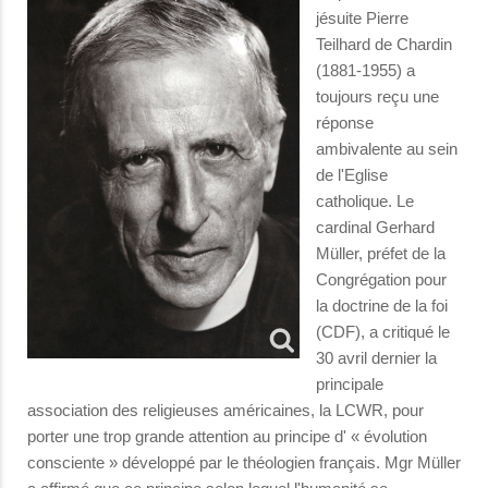
jésuite Pierre
Teilhard de Chardin
(1881-1955) a
toujours reçu une
réponse
ambivalente au sein
de l'Eglise
catholique. Le
cardinal Gerhard
Müller, préfet de la
Congrégation pour
la doctrine de la foi
(CDF), a critiqué le
30 avril dernier la
principale
association des religieuses américaines, la LCWR, pour
porter une trop grande attention au principe d' « évolution
consciente » développé par le théologien français. Mgr Müller