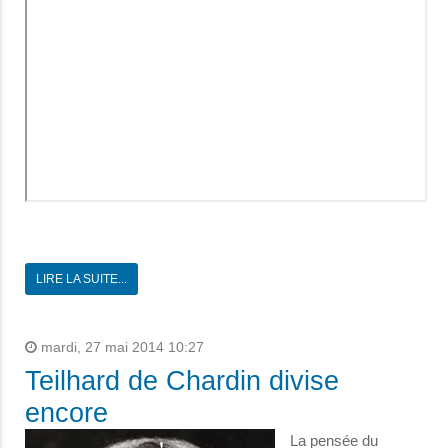
LIRE LA SUITE...
mardi, 27 mai 2014 10:27
Teilhard de Chardin divise
encore
La pensée du