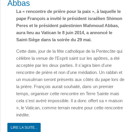
Abbas
La « rencontre de prière pour la paix », à laquelle le
pape François a invité le président israélien Shimon
Peres et le président palestinien Mahmoud Abbas,
aura lieu au Vatican le 8 juin 2014, a annoncé le
Saint-Siège dans la soirée du 29 mai.
Cette date, jour de la fête catholique de la Pentecôte qui
célèbre la venue de l'Esprit saint sur les apôtres, a été
acceptée par les deux parties. Il s'agira bien d'une
rencontre de prière et non d'une médiation. Un rabbin et
un musulman seront présents aux côtés du pape lors de
la prière. François aurait souhaité, dans un premier
temps, organiser cette rencontre en Terre Sainte mais
cela s'est avéré impossible. Il a donc offert sa « maison
», le Vatican, comme terrain neutre pour cette rencontre
inédite.
LIRE LA SUITE...