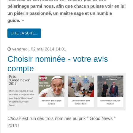
pèlerinage parmi nous, afin que chacun puisse voir en lui
un pèlerin passionné, un maître sage et un humble
guide. »
LIRE LA SUITE...
vendredi, 02 mai 2014 14:01
Choisir nominée - votre avis
compte
Choisir
est l'un des trois nominés au prix " Good News "
2014 !