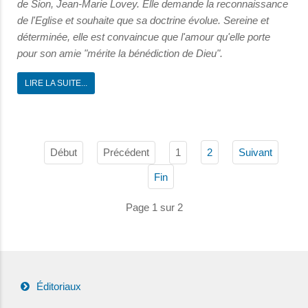
de Sion, Jean-Marie Lovey. Elle demande la reconnaissance
de l'Eglise et souhaite que sa doctrine évolue. Sereine et
déterminée, elle est convaincue que l'amour qu'elle porte
pour son amie "mérite la bénédiction de Dieu".
LIRE LA SUITE...
Début
Précédent
1
2
Suivant
Fin
Page 1 sur 2
Éditoriaux