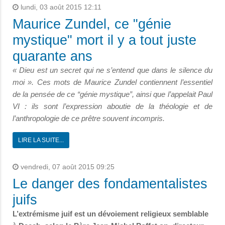
lundi, 03 août 2015 12:11
Maurice Zundel, ce "génie
mystique" mort il y a tout juste
quarante ans
« Dieu est un secret qui ne s’entend que dans le silence du
moi ». Ces mots de Maurice Zundel contiennent l’essentiel
de la pensée de ce “génie mystique”, ainsi que l’appelait Paul
VI : ils sont l’expression aboutie de la théologie et de
l’anthropologie de ce prêtre souvent incompris.
LIRE LA SUITE...
vendredi, 07 août 2015 09:25
Le danger des fondamentalistes
juifs
L’extrémisme juif est un dévoiement religieux semblable