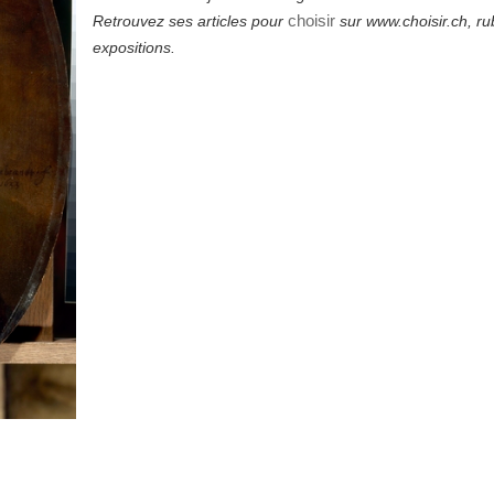
choisir
Retrouvez ses articles pour
sur www.choisir.ch, ru
expositions.