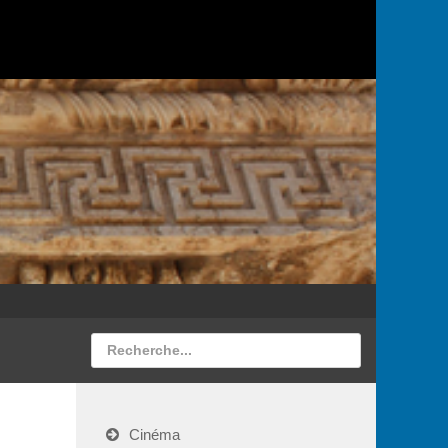
Cinéma