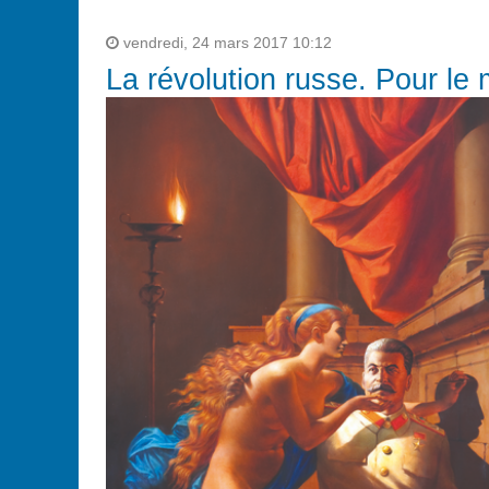
vendredi, 24 mars 2017 10:12
La révolution russe. Pour le m