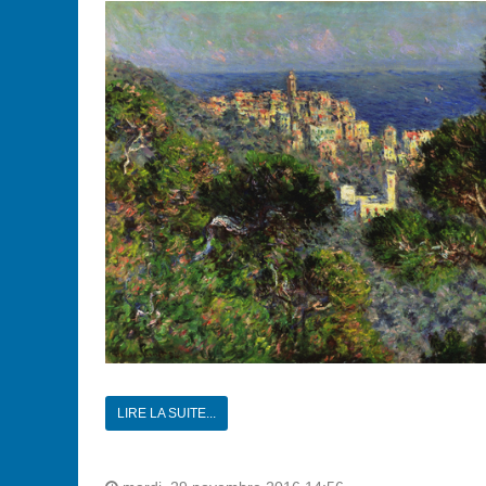
LIRE LA SUITE...