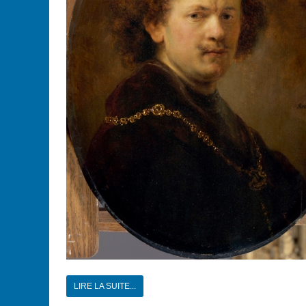
LIRE LA SUITE...