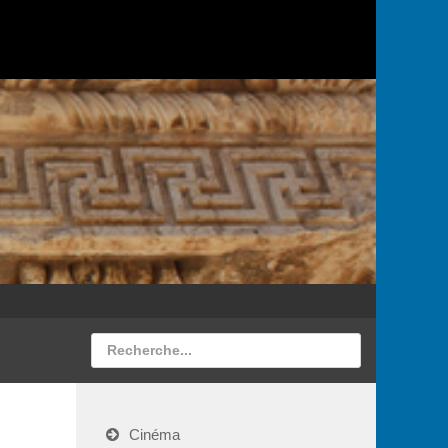
Cinéma