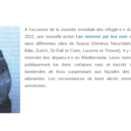
À l'occasion de la Journée mondiale des réfugié·e·s du
2021, une nouvelle action
Les nommer par leur nom
dans différentes villes de Suisse (Genève, Neuchâtel
Bâle, Zurich, St-Gall et Coire, Lucerne et Thoune). Il y 
mémoire des disparu·e·s en Méditerranée. Leurs nom
publiquement lus dans certaines rues et inscrits 
banderoles de tissu suspendues aux façades des 
attenantes. Les circonstances de leurs décès sero
annoncées.