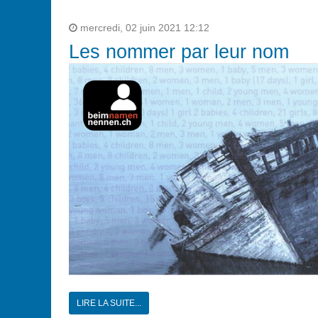
mercredi, 02 juin 2021 12:12
Les nommer par leur nom
LIRE LA SUITE...