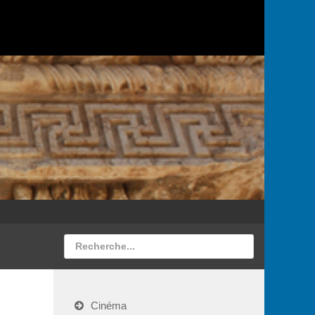
Cinéma