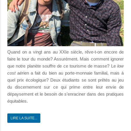
Quand on a vingt ans au XXIe siècle, rêve-t-on encore de
faire le tour du monde? Assurément. Mais comment ignorer
que notre planète souffre de ce tourisme de masse? Le
low
cost
aérien a fait du bien au porte-monnaie familial, mais à
quel prix écologique? Deux étudiants se sont prêtés au jeu
du discernement sur ce qui prime entre leur envie de
dépaysement et le besoin de s’enraciner dans des pratiques
équitables.
LIRE LA SUITE...