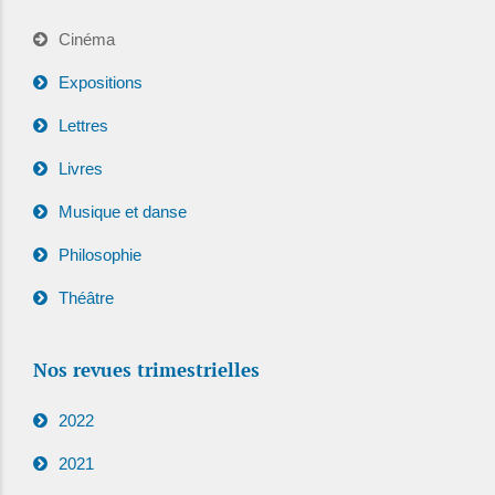
Cinéma
Expositions
Lettres
Livres
Musique et danse
Philosophie
Théâtre
Nos revues trimestrielles
2022
2021