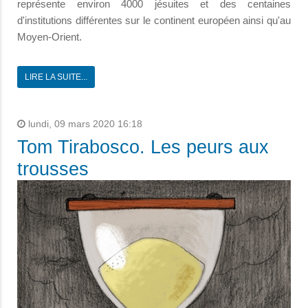
représente environ 4000 jésuites et des centaines
d'institutions différentes sur le continent européen ainsi qu'au
Moyen-Orient.
LIRE LA SUITE...
lundi, 09 mars 2020 16:18
Tom Tirabosco. Les peurs aux
trousses