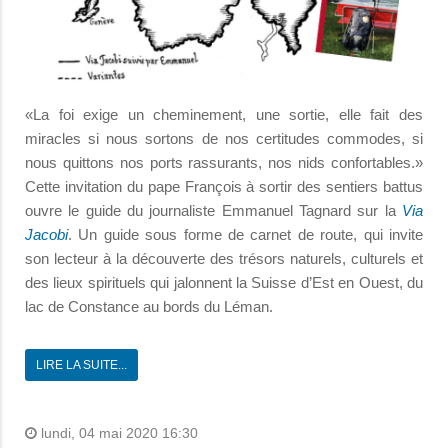
«La foi exige un cheminement, une sortie, elle fait des
miracles si nous sortons de nos certitudes commodes, si
nous quittons nos ports rassurants, nos nids confortables.»
Cette invitation du pape François à sortir des sentiers battus
ouvre le guide du journaliste Emmanuel Tagnard sur la
Via
Jacobi
. Un guide sous forme de carnet de route, qui invite
son lecteur à la découverte des trésors naturels, culturels et
des lieux spirituels qui jalonnent la Suisse d’Est en Ouest, du
lac de Constance au bords du Léman.
LIRE LA SUITE...
lundi, 04 mai 2020 16:30