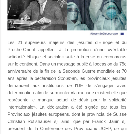
Les 21 supérieurs majeurs des jésuites d’Europe et du
Proche-Orient appellent à la promotion d'une «véritable
solidarité éthique et sociale» suite à la crise du coronavirus
sur le continent. Dans un message publié à l'occasion du 75e
anniversaire de la fin de la Seconde Guerre mondiale et 70
ans après la
déclaration Schuma
n, les provinciaux jésuites
demandent aux institutions de l'UE de s’engager avec
détermination afin de surmonter «la menace existentielle que
représente le manque actuel de désir pour la solidarité
internationale». La déclaration a été signée par tous les
Provinciaux jésuites européens, dont le provincial de Suisse
Christian Rutishauser sj, ainsi que par Franck Janin sj,
président de la Conférence des Provinciaux JCEP, ce qui