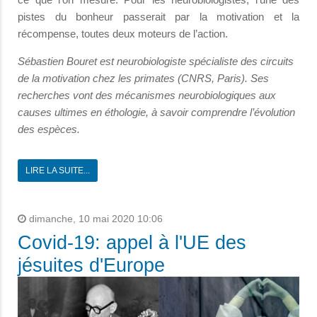
pistes du bonheur passerait par la motivation et la
récompense, toutes deux moteurs de l’action.
Sébastien Bouret est neurobiologiste spécialiste des circuits
de la motivation chez les primates (CNRS, Paris). Ses
recherches vont des mécanismes neurobiologiques aux
causes ultimes en éthologie, à savoir comprendre l’évolution
des espèces.
LIRE LA SUITE...
dimanche, 10 mai 2020 10:06
Covid-19: appel à l'UE des
jésuites d'Europe