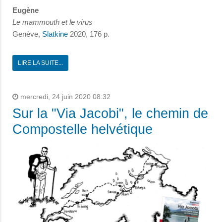
Eugène
Le mammouth et le virus
Genève,
Slatkine
2020, 176 p.
LIRE LA SUITE...
mercredi, 24 juin 2020 08:32
Sur la "Via Jacobi", le chemin de
Compostelle helvétique