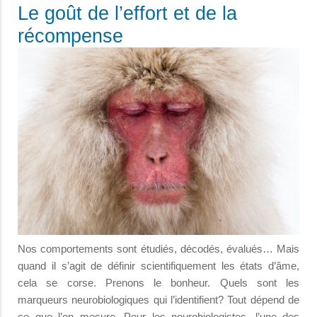
Le goût de l’effort et de la
récompense
Nos comportements sont étudiés, décodés, évalués… Mais
quand il s’agit de définir scientifiquement les états d’âme,
cela se corse. Prenons le bonheur. Quels sont les
marqueurs neurobiologiques qui l’identifient? Tout dépend de
ce que l’on mesure. Pour les neurobiologistes, l’une des