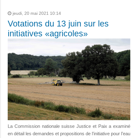
jeudi, 20 mai 2021 10:14
Votations du 13 juin sur les
initiatives «agricoles»
La Commission nationale suisse Justice et Paix a examiné
en détail les demandes et propositions de l’initiative pour l’eau