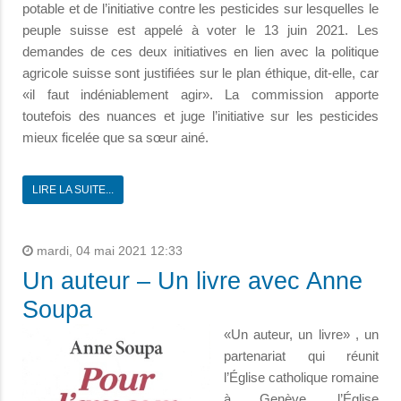
potable et de l’initiative contre les pesticides sur lesquelles le
peuple suisse est appelé à voter le 13 juin 2021. Les
demandes de ces deux initiatives en lien avec la politique
agricole suisse sont justifiées sur le plan éthique, dit-elle, car
«il faut indéniablement agir». La commission apporte
toutefois des nuances et juge l’initiative sur les pesticides
mieux ficelée que sa sœur ainé.
LIRE LA SUITE...
mardi, 04 mai 2021 12:33
Un auteur – Un livre avec Anne
Soupa
«Un auteur, un livre» , un
partenariat qui réunit
l’Église catholique romaine
à Genève, l’Église