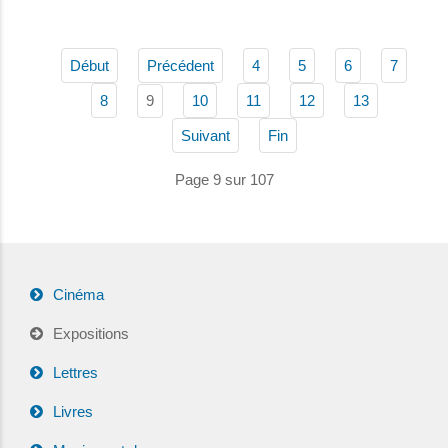
Début
Précédent
4
5
6
7
9
8
10
11
12
13
Suivant
Fin
Page 9 sur 107
Cinéma
Expositions
Lettres
Livres