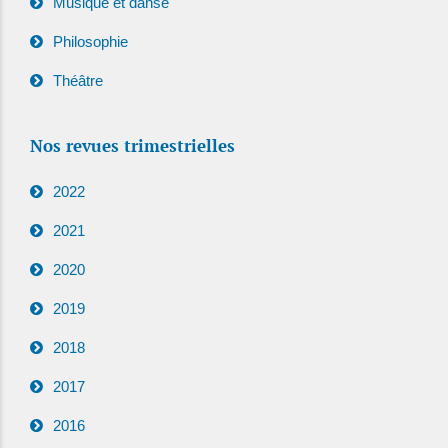
Musique et danse
Philosophie
Théâtre
Nos revues trimestrielles
2022
2021
2020
2019
2018
2017
2016