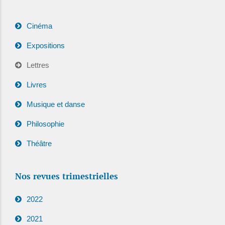
Cinéma
Expositions
Lettres
Livres
Musique et danse
Philosophie
Théâtre
Nos revues trimestrielles
2022
2021