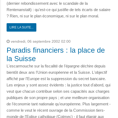
(dernier rebondissement avec le scandale de la
Rentenanstalt) : qu'est-ce qui justifie de tels écarts de salaire
? Rien, ni sur le plan économique, ni sur le plan moral.
LIRE LA SUITE...
vendredi, 06 septembre 2002 02:00
Paradis financiers : la place de
la Suisse
L'escarmouche sur la fiscalité de l'épargne déchire depuis
bientôt deux ans l'Union européenne et la Suisse. L'objectif
affiché par l'Europe est la suppression du secret bancaire.
Les enjeux y sont assez évidents : la justice tout d'abord, qui
veut que chacun contribue selon ses capacités aux charges
publiques de son propre pays ; et une meilleure organisation
de l'économie tant nationale qu'européenne. Plus largement -
comme le veut le récent ouvrage de la Commission tiers-
monde de l'Eglise catholique (Cotmec) - il faut élargir aux