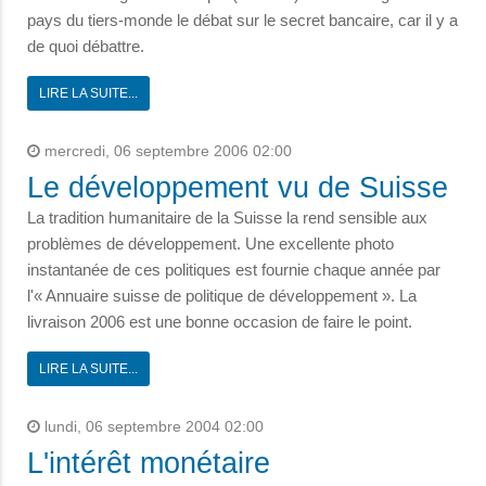
pays du tiers-monde le débat sur le secret bancaire, car il y a
de quoi débattre.
LIRE LA SUITE...
mercredi, 06 septembre 2006 02:00
Le développement vu de Suisse
La tradition humanitaire de la Suisse la rend sensible aux
problèmes de développement. Une excellente photo
instantanée de ces politiques est fournie chaque année par
l'« Annuaire suisse de politique de développement ». La
livraison 2006 est une bonne occasion de faire le point.
LIRE LA SUITE...
lundi, 06 septembre 2004 02:00
L'intérêt monétaire