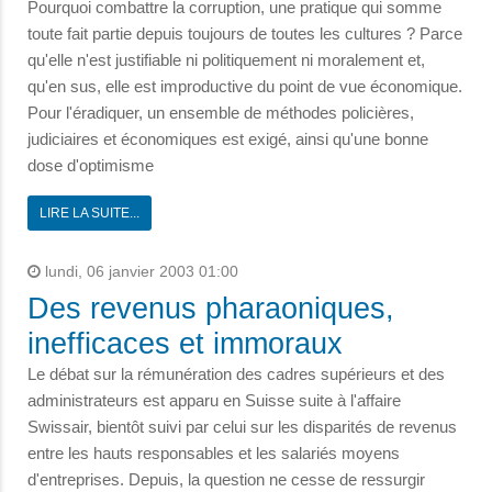
Pourquoi combattre la corruption, une pratique qui somme
toute fait partie depuis toujours de toutes les cultures ? Parce
qu'elle n'est justifiable ni politiquement ni moralement et,
qu'en sus, elle est improductive du point de vue économique.
Pour l'éradiquer, un ensemble de méthodes policières,
judiciaires et économiques est exigé, ainsi qu'une bonne
dose d'optimisme
LIRE LA SUITE...
lundi, 06 janvier 2003 01:00
Des revenus pharaoniques,
inefficaces et immoraux
Le débat sur la rémunération des cadres supérieurs et des
administrateurs est apparu en Suisse suite à l'affaire
Swissair, bientôt suivi par celui sur les disparités de revenus
entre les hauts responsables et les salariés moyens
d'entreprises. Depuis, la question ne cesse de ressurgir