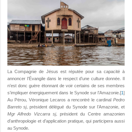
La Compagnie de Jésus est réputée pour sa capacité à
annoncer l’Évangile dans le respect d’une culture donnée. Il
n’est donc guère étonnant de voir certains de ses membres
s’impliquer énergiquement dans le Synode sur l’Amazonie.[
1
]
Au Pérou, Véronique Lecaros a rencontré le cardinal
Pedro
Barreto sj
, président délégué du Synode sur l’Amazonie, et
Mgr Alfredo Vizcarra sj
, président du Centre amazonien
d’anthropologie et d’application pratique, qui participera aussi
au Synode.