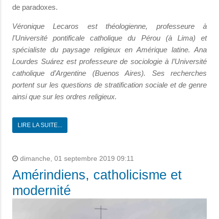
de paradoxes.
Véronique Lecaros est théologienne, professeure à
l’Université pontificale catholique du Pérou (à Lima) et
spécialiste du paysage religieux en Amérique latine. Ana
Lourdes Suárez est professeure de sociologie à l’Université
catholique d’Argentine (Buenos Aires). Ses recherches
portent sur les questions de stratification sociale et de genre
ainsi que sur les ordres religieux.
LIRE LA SUITE...
dimanche, 01 septembre 2019 09:11
Amérindiens, catholicisme et
modernité