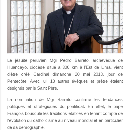
Le jésuite péruvien Mgr Pedro Barreto, archevêque de
Huancayo, diocèse situé à 300 km à l'Est de Lima, vient
d'être créé Cardinal dimanche 20 mai 2018, jour de
Pentecôte. Avec lui, 13 autres évêques et prêtre étaient
désignés par le Saint Père.
La nomination de Mgr Barreto confirme les tendances
politiques et stratégiques du pontificat. En effet, le pape
François bouscule les traditions établies en tenant compte de
l'évolution du catholicisme au niveau mondial et en particulier
de sa démographie.