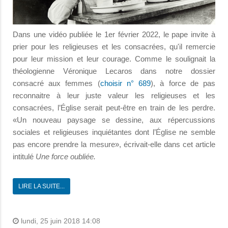
Dans une vidéo publiée le 1er février 2022, le pape invite à
prier pour les religieuses et les consacrées, qu'il remercie
pour leur mission et leur courage. Comme le soulignait la
théologienne Véronique Lecaros dans notre dossier
consacré aux femmes (
choisir n° 689
), à force de pas
reconnaitre à leur juste valeur les religieuses et les
consacrées, l’Église serait peut-être en train de les perdre.
«Un nouveau paysage se dessine, aux répercussions
sociales et religieuses inquiétantes dont l’Église ne semble
pas encore prendre la mesure», écrivait-elle dans cet article
intitulé
Une force oubliée.
LIRE LA SUITE...
lundi, 25 juin 2018 14:08