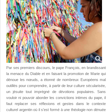
Par ses premiers discours, le pape François, en brandissant
la menace du Diable et en faisant la promotion de Marie qui
dénoue les nœuds, a étonné de nombreux Européens mal
outillés pour comprendre, à partir de leur culture sécularisée,
un jésuite tout imprégné de dévotions populaires. Sans
vouloir ni pouvoir aborder les convictions intimes du pape, il
faut replacer ses réflexions et gestes dans le contexte
culturel argentin où il s’est formé à une théologie non dénuée