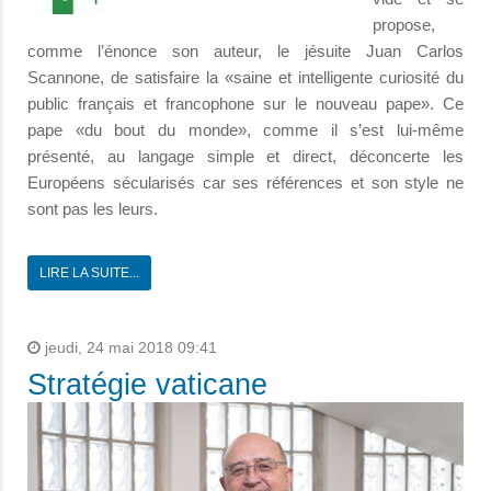
propose,
comme l’énonce son auteur, le jésuite Juan Carlos
Scannone, de satisfaire la «saine et intelligente curiosité du
public français et francophone sur le nouveau pape». Ce
pape «du bout du monde», comme il s’est lui-même
présenté, au langage simple et direct, déconcerte les
Européens sécularisés car ses références et son style ne
sont pas les leurs.
LIRE LA SUITE...
jeudi, 24 mai 2018 09:41
Stratégie vaticane