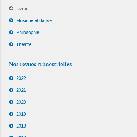
Livres
Musique et danse
Philosophie
Théâtre
Nos revues trimestrielles
2022
2021
2020
2019
2018