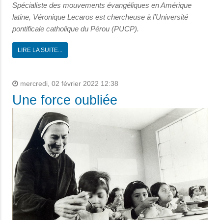
Spécialiste des mouvements évangéliques en Amérique
latine, Véronique Lecaros est chercheuse à l’Université
pontificale catholique du Pérou (PUCP).
LIRE LA SUITE...
mercredi, 02 février 2022 12:38
Une force oubliée