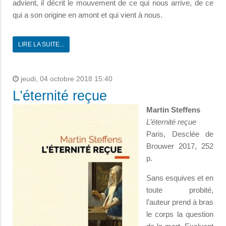
advient, il décrit le mouvement de ce qui nous arrive, de ce
qui a son origine en amont et qui vient à nous.
LIRE LA SUITE...
jeudi, 04 octobre 2018 15:40
L’éternité reçue
Martin Steffens
L’éternité reçue
Paris, Desclée de
Brouwer 2017, 252
p.
Sans esquives et en
toute probité,
l’auteur prend à bras
le corps la question