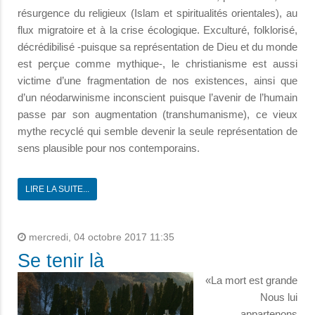
résurgence du religieux (Islam et spiritualités orientales), au
flux migratoire et à la crise écologique. Exculturé, folklorisé,
décrédibilisé -puisque sa représentation de Dieu et du monde
est perçue comme mythique-, le christianisme est aussi
victime d’une fragmentation de nos existences, ainsi que
d’un néodarwinisme inconscient puisque l’avenir de l’humain
passe par son augmentation (transhumanisme), ce vieux
mythe recyclé qui semble devenir la seule représentation de
sens plausible pour nos contemporains.
LIRE LA SUITE...
mercredi, 04 octobre 2017 11:35
Se tenir là
«La mort est grande
Nous lui
appartenons