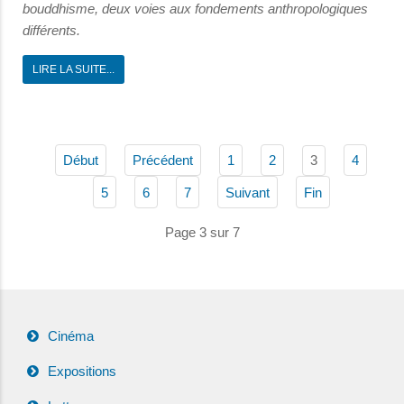
bouddhisme, deux voies aux fondements anthropologiques
différents.
LIRE LA SUITE...
3
Début
Précédent
1
2
4
5
6
7
Suivant
Fin
Page 3 sur 7
Cinéma
Expositions