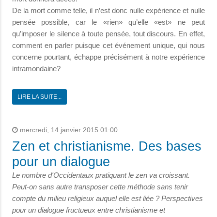
De la mort comme telle, il n’est donc nulle expérience et nulle
pensée possible, car le «rien» qu’elle «est» ne peut
qu’imposer le silence à toute pensée, tout discours. En effet,
comment en parler puisque cet événement unique, qui nous
concerne pourtant, échappe précisément à notre expérience
intramondaine?
LIRE LA SUITE...
mercredi, 14 janvier 2015 01:00
Zen et christianisme. Des bases
pour un dialogue
Le nombre d'Occidentaux pratiquant le zen va croissant.
Peut-on sans autre transposer cette méthode sans tenir
compte du milieu religieux auquel elle est liée ? Perspectives
pour un dialogue fructueux entre christianisme et