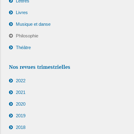
Lettres
Livres
Musique et danse
Philosophie
Théâtre
Nos revues trimestrielles
2022
2021
2020
2019
2018